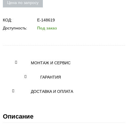
Цена по запросу
КОД:
E-148619
Доступность:
Под заказ
МОНТАЖ И СЕРВИС
ГАРАНТИЯ
ДОСТАВКА И ОПЛАТА
Описание