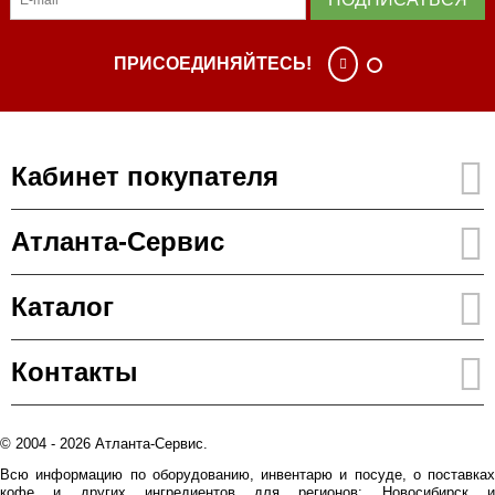
ПРИСОЕДИНЯЙТЕСЬ!
Кабинет покупателя
Атланта-Сервис
Каталог
Контакты
© 2004 - 2026 Атланта-Сервис.
Всю информацию по оборудованию, инвентарю и посуде, о поставках
кофе и других ингредиентов для регионов: Новосибирск и