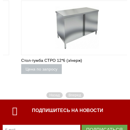
Стол-тумба СТРО 12*6 (э/нерж)
Цена по запросу
Назад
Вперед
ПОДПИШИТЕСЬ НА НОВОСТИ
ПОДПИСАТЬСЯ