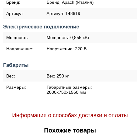
Бренд:
Бренд:
Apach (Италия)
Артикул:
Артикул:
148619
Электрическое подключение
Мощность:
Мощность:
0,855 кВт
Напряжение:
Напряжение:
220 В
Габариты
Вес:
Вес:
250 кг
Размеры:
Габаритные размеры:
2000х750х1560 мм
Информация о способах доставки и оплаты
Похожие товары