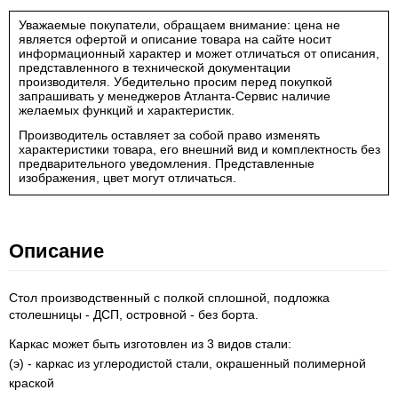
Уважаемые покупатели, обращаем внимание: цена не
является офертой и описание товара на сайте носит
информационный характер и может отличаться от описания,
представленного в технической документации
производителя. Убедительно просим перед покупкой
запрашивать у менеджеров Атланта-Сервис наличие
желаемых функций и характеристик.
Производитель оставляет за собой право изменять
характеристики товара, его внешний вид и комплектность без
предварительного уведомления. Представленные
изображения, цвет могут отличаться.
Описание
Стол производственный с полкой сплошной, подложка
столешницы - ДСП, островной - без борта.
Каркас может быть изготовлен из 3 видов стали:
(э) - каркас из углеродистой стали, окрашенный полимерной
краской