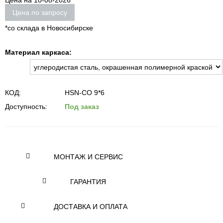
Цена на 10-08-2026
Цена по запросу
*со склада в Новосибирске
Материал каркаса:
КОД:
HSN-СО 9*6
Доступность:
Под заказ
МОНТАЖ И СЕРВИС
ГАРАНТИЯ
ДОСТАВКА И ОПЛАТА