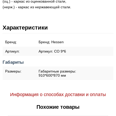
(оц.) - каркас из оцинкованной стали,
(нерж.) - каркас из нержавеющей стали.
Характеристики
Бренд:
Бренд:
Hessen
Артикул:
Артикул:
СО 9*6
Габариты
Размеры:
Габаритные размеры:
910*600*870 мм
Информация о способах доставки и оплаты
Похожие товары