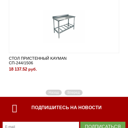
СТОЛ ПРИСТЕННЫЙ KAYMAN
СП-244/1506
18 137.52
руб.
Назад
Вперед
ПОДПИШИТЕСЬ НА НОВОСТИ
ПОДПИСАТЬСЯ