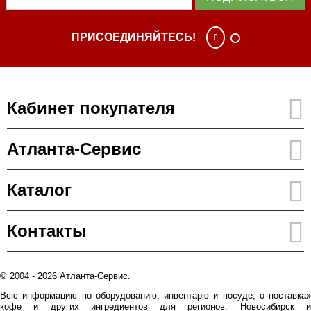
ПРИСОЕДИНЯЙТЕСЬ!
Кабинет покупателя
Атланта-Сервис
Каталог
Контакты
© 2004 - 2026 Атланта-Сервис.
Всю информацию по оборудованию, инвентарю и посуде, о поставках
кофе и других ингредиентов для регионов: Новосибирск и