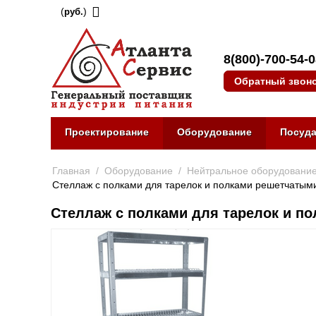
(
)
руб.
8(800)-700-54-
Обратный звон
Проектирование
Оборудование
Посуд
Главная
/
Оборудование
/
Нейтральное оборудовани
Стеллаж с полками для тарелок и полками решетчатыми 
Стеллаж с полками для тарелок и по