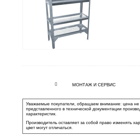
МОНТАЖ И СЕРВИС
Уважаемые покупатели, обращаем внимание: цена не 
представленного в технической документации произв
характеристик.
Производитель оставляет за собой право изменять ха
цвет могут отличаться.