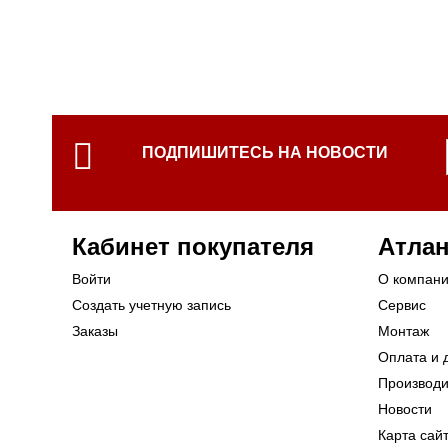
ПОДПИШИТЕСЬ НА НОВОСТИ
Кабинет покупателя
Атлан
Войти
О компан
Создать учетную запись
Сервис
Заказы
Монтаж
Оплата и 
Производ
Новости
Карта сай