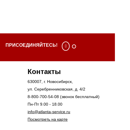
ПРИСОЕДИНЯЙТЕСЬ!
Контакты
630007
, г.
Новосибирск
,
ул. Серебренниковская, д. 4/2
8-800-700-54-08
(звонок бесплатный)
Пн-Пт 9.00 - 18.00
info@atlanta-service.ru
Посмотреть на карте