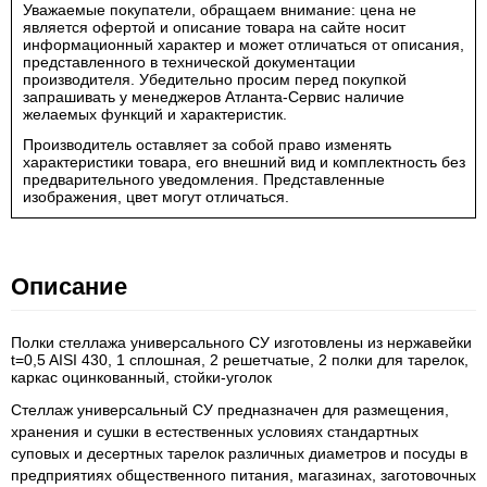
Уважаемые покупатели, обращаем внимание: цена не
является офертой и описание товара на сайте носит
информационный характер и может отличаться от описания,
представленного в технической документации
производителя. Убедительно просим перед покупкой
запрашивать у менеджеров Атланта-Сервис наличие
желаемых функций и характеристик.
Производитель оставляет за собой право изменять
характеристики товара, его внешний вид и комплектность без
предварительного уведомления. Представленные
изображения, цвет могут отличаться.
Описание
Полки стеллажа универсального СУ изготовлены из нержавейки
t=0,5 AISI 430, 1 сплошная, 2 решетчатые, 2 полки для тарелок,
каркас оцинкованный, стойки-уголок
Стеллаж универсальный СУ предназначен для размещения,
хранения и сушки в естественных условиях стандартных
суповых и десертных тарелок различных диаметров и посуды в
предприятиях общественного питания, магазинах, заготовочных