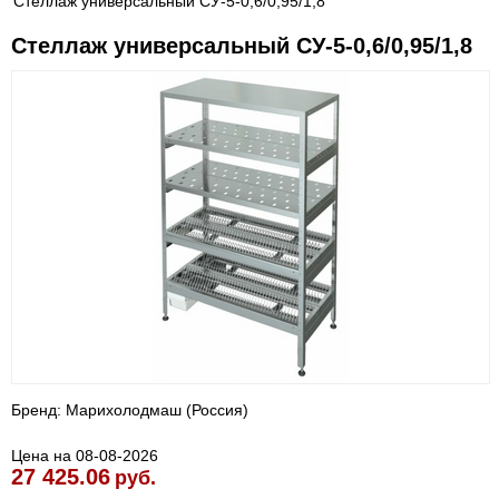
Стеллаж универсальный СУ-5-0,6/0,95/1,8
Стеллаж универсальный СУ-5-0,6/0,95/1,8
Бренд: Марихолодмаш (Россия)
Цена на 08-08-2026
27 425.06
руб.