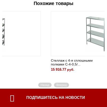
Похожие товары
Стеллаж с 4-я сплошными
полками С-4-0,5/...
15 916.77
руб.
Назад
Вперед
ПОДПИШИТЕСЬ НА НОВОСТИ