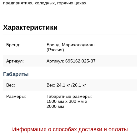
предприятиях, холодных, горячих цехах.
Характеристики
Бренд:
Бренд:
Марихолодмаш
(Россия)
Артикул:
Артикул:
695162.025-37
Габариты
Вес:
Вес:
24,1 кг /26,1 кг
Размеры:
Габаритные размеры:
1500 мм х 300 мм х
2000 мм
Информация о способах доставки и оплаты