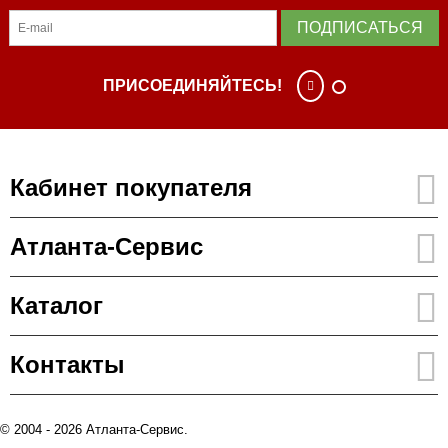
ПОДПИСАТЬСЯ
ПРИСОЕДИНЯЙТЕСЬ!
Кабинет покупателя
Атланта-Сервис
Каталог
Контакты
© 2004 - 2026 Атланта-Сервис.