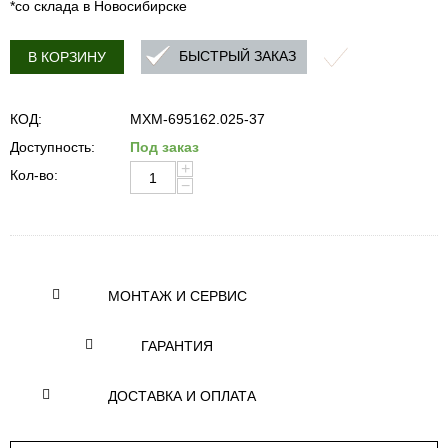
*со склада в Новосибирске
БЫСТРЫЙ ЗАКАЗ
В КОРЗИНУ
КОД:
MXM-695162.025-37
Доступность:
Под заказ
+
Кол-во:
−
МОНТАЖ И СЕРВИС
ГАРАНТИЯ
ДОСТАВКА И ОПЛАТА