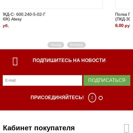
Полка ПКД-С- 600.240-5-02-Г
(ПКД-600К) Atesy
13.00
руб.
Назад
Вперед
ПОДПИШИТЕСЬ НА НОВОСТИ
ПОДПИСАТЬСЯ
ПРИСОЕДИНЯЙТЕСЬ!
Кабинет покупателя