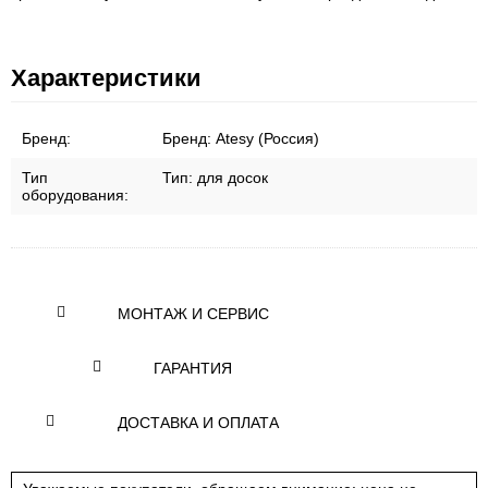
Характеристики
Бренд:
Бренд:
Atesy (Россия)
Тип
Тип:
для досок
оборудования:
МОНТАЖ И СЕРВИС
ГАРАНТИЯ
ДОСТАВКА И ОПЛАТА