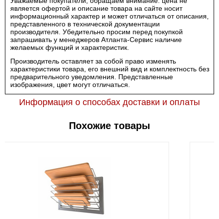
Уважаемые покупатели, обращаем внимание: цена не
является офертой и описание товара на сайте носит
информационный характер и может отличаться от описания,
представленного в технической документации
производителя. Убедительно просим перед покупкой
запрашивать у менеджеров Атланта-Сервис наличие
желаемых функций и характеристик.
Производитель оставляет за собой право изменять
характеристики товара, его внешний вид и комплектность без
предварительного уведомления. Представленные
изображения, цвет могут отличаться.
Информация о способах доставки и оплаты
Похожие товары