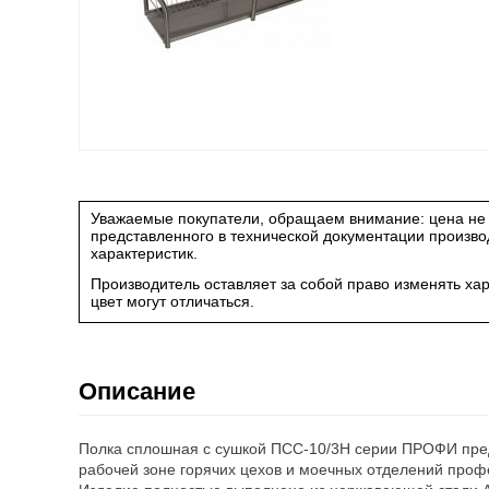
Уважаемые покупатели, обращаем внимание: цена не 
представленного в технической документации произв
характеристик.
Производитель оставляет за собой право изменять ха
цвет могут отличаться.
Описание
Полка сплошная с сушкой ПСС-10/3Н серии ПРОФИ пред
рабочей зоне горячих цехов и моечных отделений про