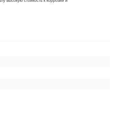
у высокую стойкость к коррозии и