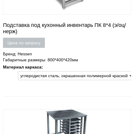
Подставка под кухонный инвентарь ПК 8*4 (э/оц/
нерж)
Цена по запросу
Бренд: Hessen
Габаритные размеры: 800*400*420мм
Материал каркаса: