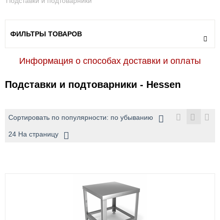
Подставки и подтоварники
ФИЛЬТРЫ ТОВАРОВ
Информация о способах доставки и оплаты
Подставки и подтоварники - Hessen
Сортировать по популярности: по убыванию
24 На страницу