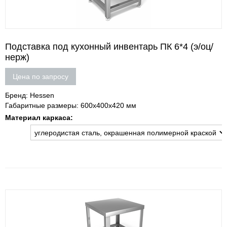
Подставка под кухонный инвентарь ПК 6*4 (э/оц/
нерж)
Цена по запросу
Бренд: Hessen
Габаритные размеры: 600х400х420 мм
Материал каркаса: