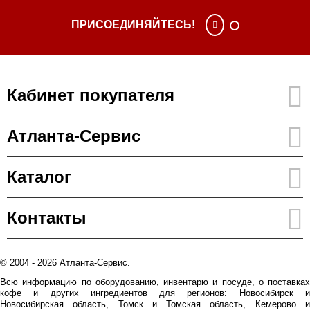
ПРИСОЕДИНЯЙТЕСЬ!
Кабинет покупателя
Атланта-Сервис
Каталог
Контакты
© 2004 - 2026 Атланта-Сервис.
Всю информацию по оборудованию, инвентарю и посуде, о поставках
кофе и других ингредиентов для регионов: Новосибирск и
Новосибирская область, Томск и Томская область, Кемерово и