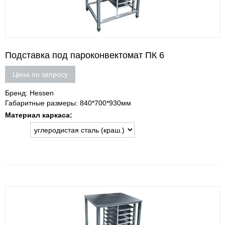
Подставка под пароконвектомат ПК 6
Цена по запросу
Бренд: Hessen
Габаритные размеры: 840*700*930мм
Материал каркаса: