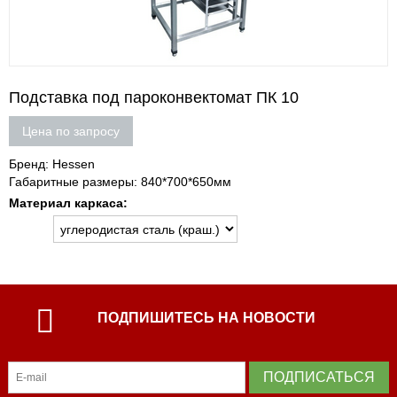
Подставка под пароконвектомат ПК 10
Цена по запросу
Бренд: Hessen
Габаритные размеры: 840*700*650мм
Материал каркаса:
ПОДПИШИТЕСЬ НА НОВОСТИ
ПОДПИСАТЬСЯ