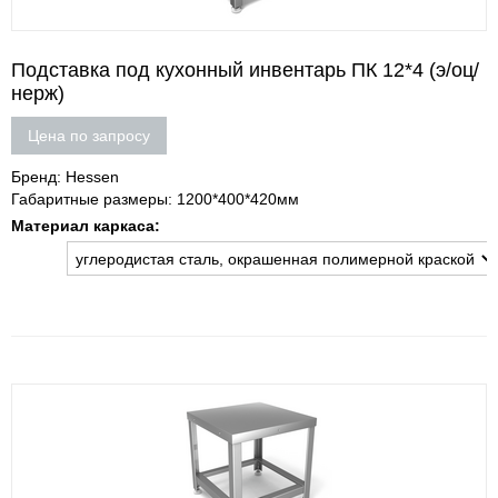
Подставка под кухонный инвентарь ПК 12*4 (э/оц/
нерж)
Цена по запросу
Бренд: Hessen
Габаритные размеры: 1200*400*420мм
Материал каркаса: