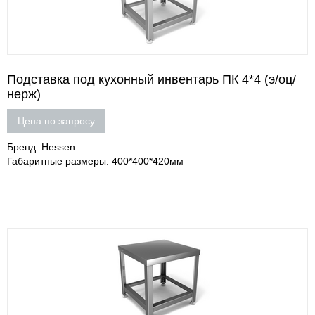
Подставка под кухонный инвентарь ПК 4*4 (э/оц/
нерж)
Цена по запросу
Бренд: Hessen
Габаритные размеры: 400*400*420мм