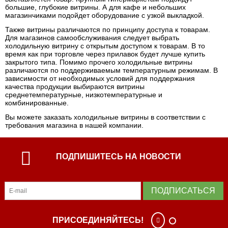
большие, глубокие витрины. А для кафе и небольших
магазинчиками подойдет оборудование с узкой выкладкой.
Также витрины различаются по принципу доступа к товарам.
Для магазинов самообслуживания следует выбрать
холодильную витрину с открытым доступом к товарам. В то
время как при торговле через прилавок будет лучше купить
закрытого типа. Помимо прочего холодильные витрины
различаются по поддерживаемым температурным режимам. В
зависимости от необходимых условий для поддержания
качества продукции выбираются витрины
среднетемпературные, низкотемпературные и
комбинированные.
Вы можете заказать холодильные витрины в соответствии с
требования магазина в нашей компании.
ПОДПИШИТЕСЬ НА НОВОСТИ
ПОДПИСАТЬСЯ
ПРИСОЕДИНЯЙТЕСЬ!