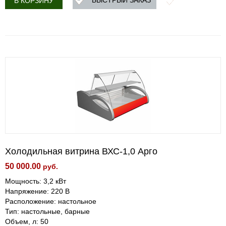
БЫСТРЫЙ ЗАКАЗ
В КОРЗИНУ
Холодильная витрина ВХС-1,0 Арго
50 000.00
руб.
Мощность: 3,2 кВт
Напряжение: 220 В
Расположение: настольное
Тип: настольные, барные
Объем, л: 50