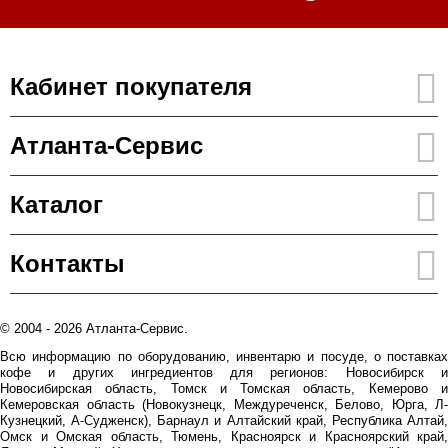
Кабинет покупателя
Атланта-Сервис
Каталог
Контакты
© 2004 - 2026 Атланта-Сервис.
Всю информацию по оборудованию, инвентарю и посуде, о поставках
кофе и других ингредиентов для регионов: Новосибирск и
Новосибирская область, Томск и Томская область, Кемерово и
Кемеровская область (Новокузнецк, Междуреченск, Белово, Юрга, Л-
Кузнецкий, А-Судженск), Барнаул и Алтайский край, Республика Алтай,
Омск и Омская область, Тюмень, Красноярск и Красноярский край,