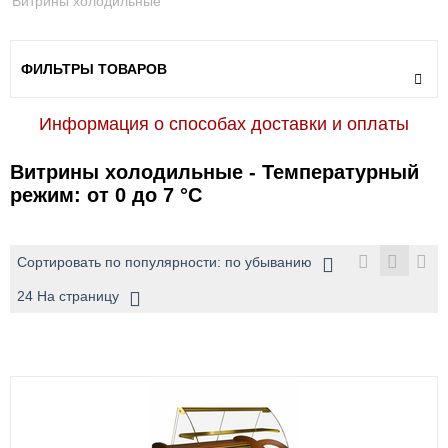
Витрины холодильные
ФИЛЬТРЫ ТОВАРОВ
Информация о способах доставки и оплаты
Витрины холодильные - Температурный
режим: от 0 до 7 °С
Сортировать по популярности: по убыванию
24 На страницу