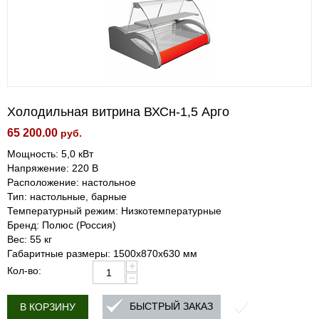
Холодильная витрина ВХСн-1,5 Арго
65 200.00
руб.
Мощность: 5,0 кВт
Напряжение: 220 В
Расположение: настольное
Тип: настольные, барные
Температурный режим: Низкотемпературные
Бренд: Полюс (Россия)
Вес: 55 кг
Габаритные размеры: 1500х870х630 мм
+
Кол-во:
−
БЫСТРЫЙ ЗАКАЗ
В КОРЗИНУ