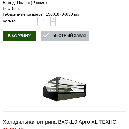
Бренд: Полюс (Россия)
Вес: 55 кг
Габаритные размеры: 1500х870х630 мм
+
Кол-во:
−
БЫСТРЫЙ ЗАКАЗ
В КОРЗИНУ
Холодильная витрина ВХС-1,0 Арго XL ТЕХНО