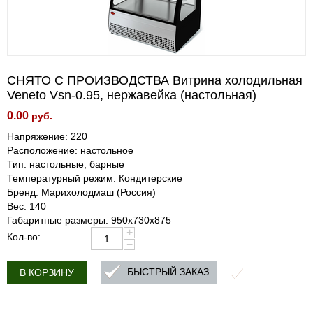
СНЯТО С ПРОИЗВОДСТВА Витрина холодильная
Veneto Vsn-0.95, нержавейка (настольная)
0.00
руб.
Напряжение: 220
Расположение: настольное
Тип: настольные, барные
Температурный режим: Кондитерские
Бренд: Марихолодмаш (Россия)
Вес: 140
Габаритные размеры: 950х730х875
+
Кол-во:
−
БЫСТРЫЙ ЗАКАЗ
В КОРЗИНУ