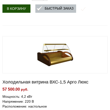
БЫСТРЫЙ ЗАКАЗ
В КОРЗИНУ
Холодильная витрина ВХС-1,5 Арго Люкс
57 500.00
руб.
Мощность: 4,2 кВт
Напряжение: 220 В
Расположение: настольное