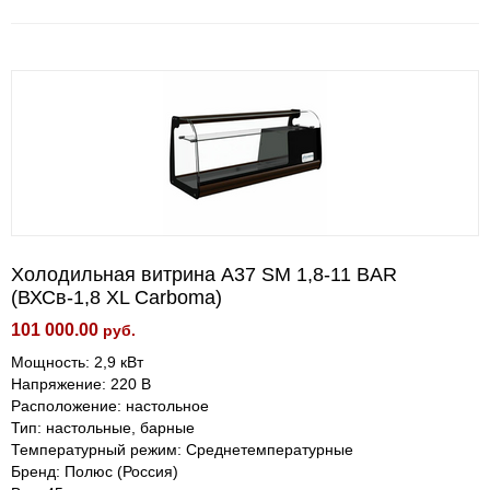
Холодильная витрина A37 SM 1,8-11 BAR
(ВХСв-1,8 XL Carboma)
101 000.00
руб.
Мощность: 2,9 кВт
Напряжение: 220 В
Расположение: настольное
Тип: настольные, барные
Температурный режим: Среднетемпературные
Бренд: Полюс (Россия)