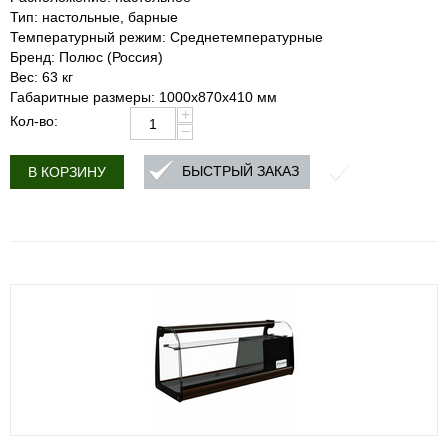
Тип: настольные, барные
Температурный режим: Среднетемпературные
Бренд: Полюс (Россия)
Вес: 63 кг
Габаритные размеры: 1000х870х410 мм
+
Кол-во:
−
БЫСТРЫЙ ЗАКАЗ
В КОРЗИНУ