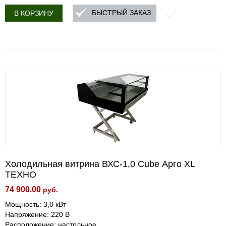
БЫСТРЫЙ ЗАКАЗ
В КОРЗИНУ
Холодильная витрина ВХС-1,0 Cube Арго XL
ТЕХНО
74 900.00
руб.
Мощность: 3,0 кВт
Напряжение: 220 В
Расположение: настольное