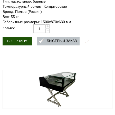
Тип: настольные, барные
Температурный режим: Кондитерские
Бренд: Полюс (Россия)
Вес: 55 кг
Габаритные размеры: 1500х870х630 мм
+
Кол-во:
−
БЫСТРЫЙ ЗАКАЗ
В КОРЗИНУ