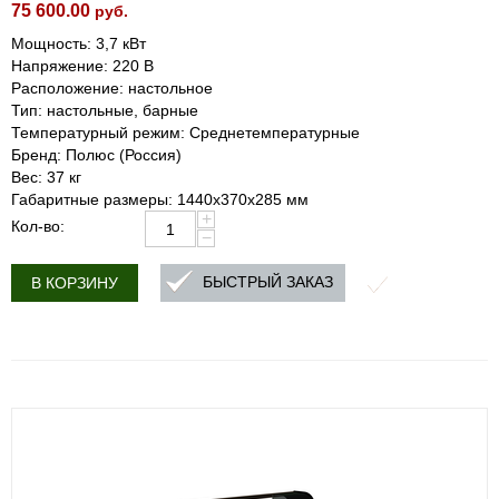
75 600.00
руб.
Мощность: 3,7 кВт
Напряжение: 220 В
Расположение: настольное
Тип: настольные, барные
Температурный режим: Среднетемпературные
Бренд: Полюс (Россия)
Вес: 37 кг
Габаритные размеры: 1440х370х285 мм
+
Кол-во:
−
БЫСТРЫЙ ЗАКАЗ
В КОРЗИНУ