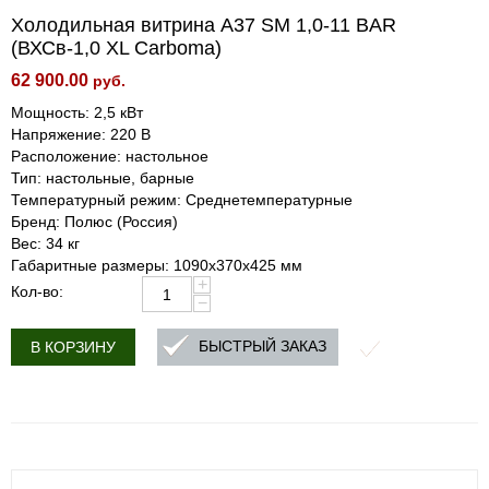
Холодильная витрина A37 SM 1,0-11 BAR
(ВХСв-1,0 XL Carboma)
62 900.00
руб.
Мощность: 2,5 кВт
Напряжение: 220 В
Расположение: настольное
Тип: настольные, барные
Температурный режим: Среднетемпературные
Бренд: Полюс (Россия)
Вес: 34 кг
Габаритные размеры: 1090х370х425 мм
+
Кол-во:
−
БЫСТРЫЙ ЗАКАЗ
В КОРЗИНУ