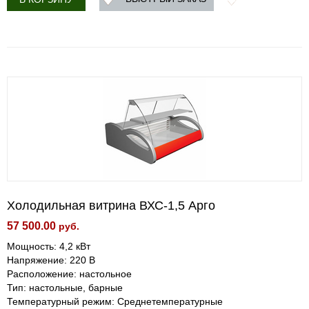
Холодильная витрина ВХС-1,5 Арго
57 500.00
руб.
Мощность: 4,2 кВт
Напряжение: 220 В
Расположение: настольное
Тип: настольные, барные
Температурный режим: Среднетемпературные