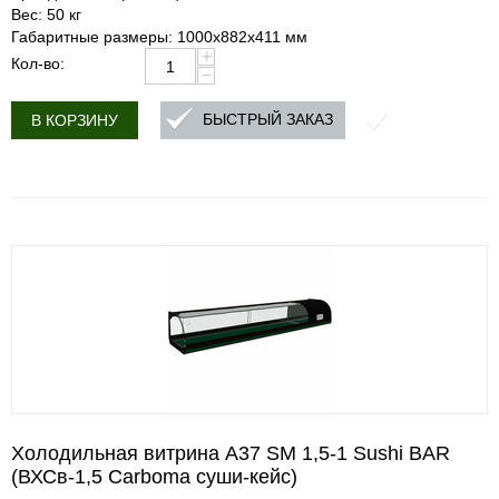
Вес: 50 кг
Габаритные размеры: 1000х882х411 мм
+
Кол-во:
−
БЫСТРЫЙ ЗАКАЗ
В КОРЗИНУ
Холодильная витрина A37 SM 1,5-1 Sushi BAR
(ВХСв-1,5 Carboma суши-кейс)