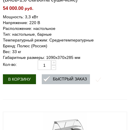
54 000.00
руб.
Мощность: 3,3 кВт
Напряжение: 220 В
Расположение: настольное
Тип: настольные, барные
Температурный режим: Среднетемпературные
Бренд: Полюс (Россия)
Вес: 33 кг
Габаритные размеры: 1090х370х285 мм
+
Кол-во:
−
БЫСТРЫЙ ЗАКАЗ
В КОРЗИНУ