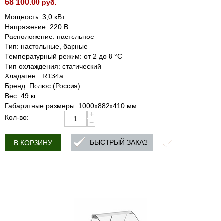
68 100.00
руб.
Мощность: 3,0 кВт
Напряжение: 220 В
Расположение: настольное
Тип: настольные, барные
Температурный режим: от 2 до 8 °С
Тип охлаждения: статический
Хладагент: R134a
Бренд: Полюс (Россия)
Вес: 49 кг
Габаритные размеры: 1000х882х410 мм
+
Кол-во:
−
БЫСТРЫЙ ЗАКАЗ
В КОРЗИНУ