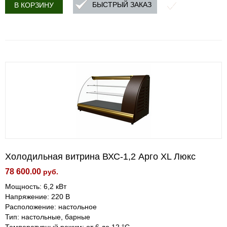
БЫСТРЫЙ ЗАКАЗ
В КОРЗИНУ
Холодильная витрина ВХС-1,2 Арго XL Люкс
78 600.00
руб.
Мощность: 6,2 кВт
Напряжение: 220 В
Расположение: настольное
Тип: настольные, барные