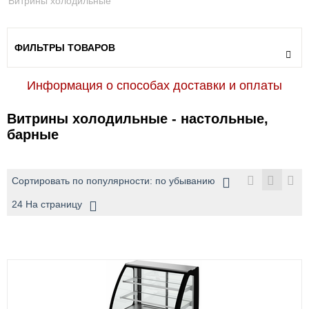
Витрины холодильные
ФИЛЬТРЫ ТОВАРОВ
Информация о способах доставки и оплаты
Витрины холодильные - настольные,
барные
Сортировать по популярности: по убыванию
24 На страницу