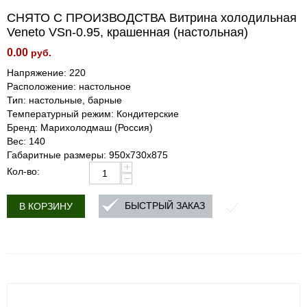
СНЯТО С ПРОИЗВОДСТВА Витрина холодильная
Veneto VSn-0.95, крашенная (настольная)
0.00
руб.
Напряжение: 220
Расположение: настольное
Тип: настольные, барные
Температурный режим: Кондитерские
Бренд: Марихолодмаш (Россия)
Вес: 140
Габаритные размеры: 950х730х875
+
Кол-во:
−
БЫСТРЫЙ ЗАКАЗ
В КОРЗИНУ