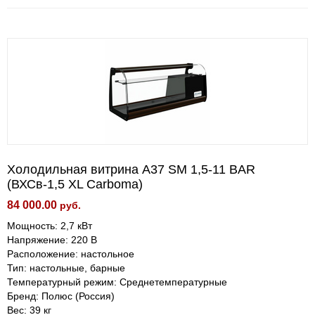
Холодильная витрина A37 SM 1,5-11 BAR
(ВХСв-1,5 XL Carboma)
84 000.00
руб.
Мощность: 2,7 кВт
Напряжение: 220 В
Расположение: настольное
Тип: настольные, барные
Температурный режим: Среднетемпературные
Бренд: Полюс (Россия)
Вес: 39 кг