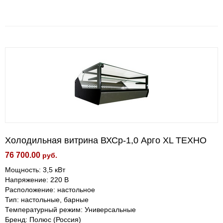
Холодильная витрина ВХСр-1,0 Арго XL ТЕХНО
76 700.00
руб.
Мощность: 3,5 кВт
Напряжение: 220 В
Расположение: настольное
Тип: настольные, барные
Температурный режим: Универсальные
Бренд: Полюс (Россия)