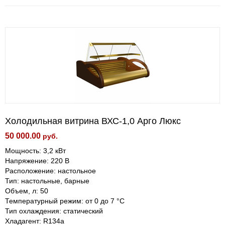
Холодильная витрина ВХС-1,0 Арго Люкс
50 000.00
руб.
Мощность: 3,2 кВт
Напряжение: 220 В
Расположение: настольное
Тип: настольные, барные
Объем, л: 50
Температурный режим: от 0 до 7 °С
Тип охлаждения: статический
Хладагент: R134a