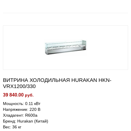
ВИТРИНА ХОЛОДИЛЬНАЯ HURAKAN HKN-
VRX1200/330
39 840.00
руб.
Мощность: 0.11 кВт
Напряжение: 220 В
Хладагент: R600a
Бренд: Hurakan (Китай)
Вес: 36 кг