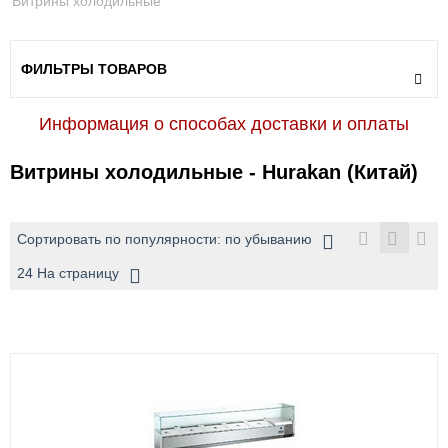
Витрины холодильные
ФИЛЬТРЫ ТОВАРОВ
Информация о способах доставки и оплаты
Витрины холодильные - Hurakan (Китай)
Сортировать по популярности: по убыванию
24 На страницу