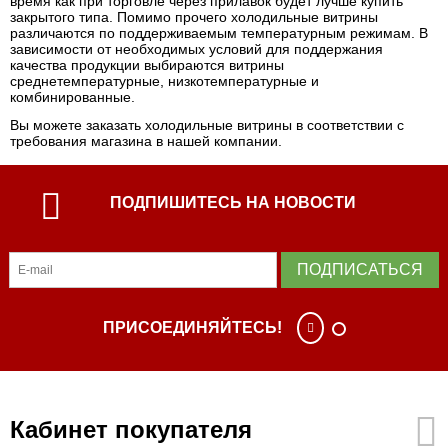
время как при торговле через прилавок будет лучше купить
закрытого типа. Помимо прочего холодильные витрины
различаются по поддерживаемым температурным режимам. В
зависимости от необходимых условий для поддержания
качества продукции выбираются витрины
среднетемпературные, низкотемпературные и
комбинированные.
Вы можете заказать холодильные витрины в соответствии с
требования магазина в нашей компании.
ПОДПИШИТЕСЬ НА НОВОСТИ
ПОДПИСАТЬСЯ
ПРИСОЕДИНЯЙТЕСЬ!
Кабинет покупателя