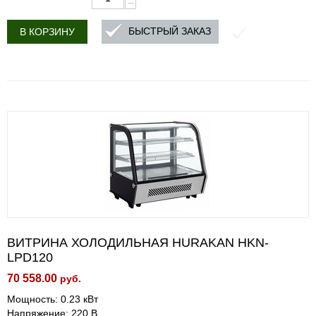
−
БЫСТРЫЙ ЗАКАЗ
В КОРЗИНУ
ВИТРИНА ХОЛОДИЛЬНАЯ HURAKAN HKN-
LPD120
70 558.00
руб.
Мощность: 0.23 кВт
Напряжение: 220 В