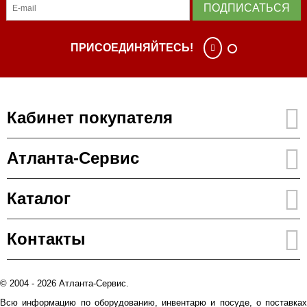
ПОДПИСАТЬСЯ
ПРИСОЕДИНЯЙТЕСЬ!
Кабинет покупателя
Атланта-Сервис
Каталог
Контакты
© 2004 - 2026 Атланта-Сервис.
Всю информацию по оборудованию, инвентарю и посуде, о поставках