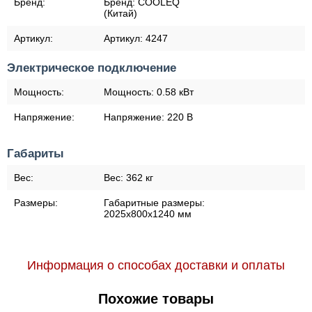
Бренд:
Бренд:
COOLEQ
(Китай)
Артикул:
Артикул:
4247
Электрическое подключение
Мощность:
Мощность:
0.58 кВт
Напряжение:
Напряжение:
220 В
Габариты
Вес:
Вес:
362 кг
Размеры:
Габаритные размеры:
2025х800х1240 мм
Информация о способах доставки и оплаты
Похожие товары