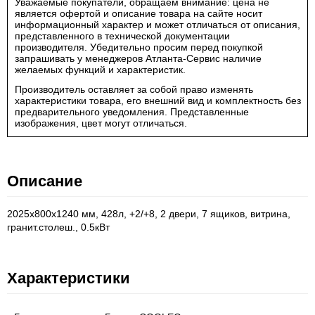
Уважаемые покупатели, обращаем внимание: цена не
является офертой и описание товара на сайте носит
информационный характер и может отличаться от описания,
представленного в технической документации
производителя. Убедительно просим перед покупкой
запрашивать у менеджеров Атланта-Сервис наличие
желаемых функций и характеристик.
Производитель оставляет за собой право изменять
характеристики товара, его внешний вид и комплектность без
предварительного уведомления. Представленные
изображения, цвет могут отличаться.
Описание
2025х800х1240 мм, 428л, +2/+8, 2 двери, 7 ящиков, витрина,
гранит.столеш., 0.5кВт
Характеристики