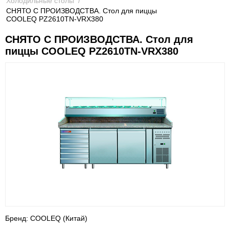
Холодильные столы
/
СНЯТО С ПРОИЗВОДСТВА. Стол для пиццы
COOLEQ PZ2610TN-VRX380
СНЯТО С ПРОИЗВОДСТВА. Стол для
пиццы COOLEQ PZ2610TN-VRX380
Бренд: COOLEQ (Китай)