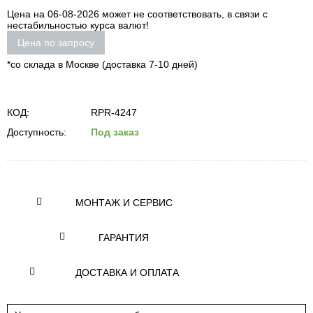
Цена на 06-08-2026 может не соответствовать, в связи с
нестабильностью курса валют!
Цена по запросу
*со склада в Москве (доставка 7-10 дней)
КОД:
RPR-4247
Доступность:
Под заказ
МОНТАЖ И СЕРВИС
ГАРАНТИЯ
ДОСТАВКА И ОПЛАТА