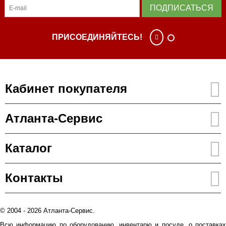
ПОДПИСАТЬСЯ
ПРИСОЕДИНЯЙТЕСЬ!
Кабинет покупателя
Атланта-Сервис
Каталог
Контакты
© 2004 - 2026 Атланта-Сервис.
Всю информацию по оборудованию, инвентарю и посуде, о поставках