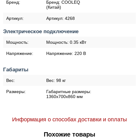
Бренд:
Бренд:
COOLEQ
(Китай)
Артикул:
Артикул:
4268
Электрическое подключение
Мощность:
Мощность:
0.35 кВт
Напряжение:
Напряжение:
220 В
Габариты
Вес:
Вес:
98 кг
Размеры:
Габаритные размеры:
1360х700х860 мм
Информация о способах доставки и оплаты
Похожие товары