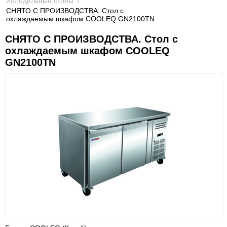
Холодильные столы
/
СНЯТО С ПРОИЗВОДСТВА. Стол с
охлаждаемым шкафом COOLEQ GN2100TN
СНЯТО С ПРОИЗВОДСТВА. Стол с
охлаждаемым шкафом COOLEQ
GN2100TN