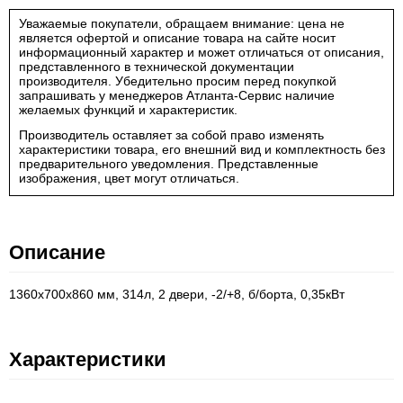
Уважаемые покупатели, обращаем внимание: цена не
является офертой и описание товара на сайте носит
информационный характер и может отличаться от описания,
представленного в технической документации
производителя. Убедительно просим перед покупкой
запрашивать у менеджеров Атланта-Сервис наличие
желаемых функций и характеристик.
Производитель оставляет за собой право изменять
характеристики товара, его внешний вид и комплектность без
предварительного уведомления. Представленные
изображения, цвет могут отличаться.
Описание
1360х700х860 мм, 314л, 2 двери, -2/+8, б/борта, 0,35кВт
Характеристики