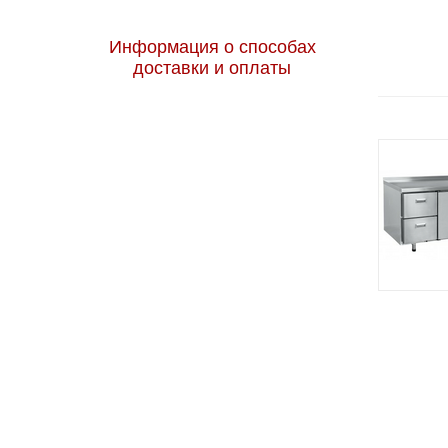
от 4 до 10 °С
Информация о способах
доставки и оплаты