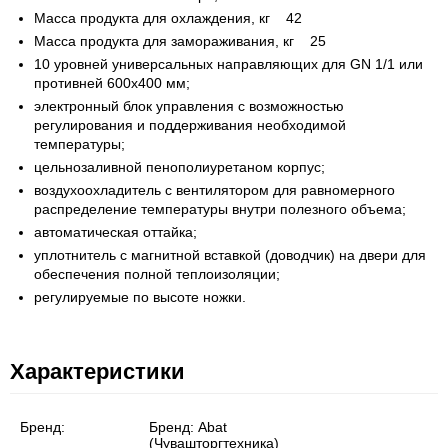
Масса продукта для охлаждения, кг 42
Масса продукта для замораживания, кг 25
10 уровней универсальных направляющих для GN 1/1 или
противней 600х400 мм;
электронный блок управления с возможностью
регулирования и поддерживания необходимой
температуры;
цельнозаливной пенополиуретаном корпус;
воздухоохладитель с вентилятором для равномерного
распределение температуры внутри полезного объема;
автоматическая оттайка;
уплотнитель с магнитной вставкой (доводчик) на двери для
обеспечения полной теплоизоляции;
регулируемые по высоте ножки.
Характеристики
Бренд:
Бренд:
Abat
(Чувашторгтехника)