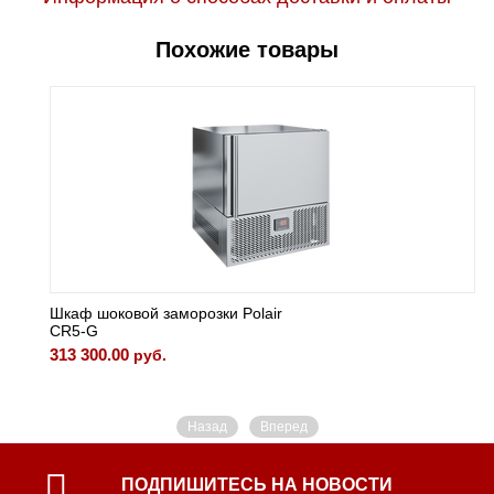
Похожие товары
Шкаф шоковой заморозки Polair
CR5-G
313 300.00
руб.
Назад
Вперед
ПОДПИШИТЕСЬ НА НОВОСТИ