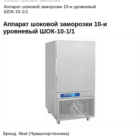
Шкафы шоковой заморозки
/
Аппарат шоковой заморозки 10-и уровневый
ШОК-10-1/1
Аппарат шоковой заморозки 10-и
уровневый ШОК-10-1/1
Бренд: Abat (Чувашторгтехника)