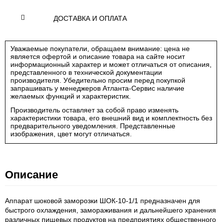
ДОСТАВКА И ОПЛАТА
Уважаемые покупатели, обращаем внимание: цена не
является офертой и описание товара на сайте носит
информационный характер и может отличаться от описания,
представленного в технической документации
производителя. Убедительно просим перед покупкой
запрашивать у менеджеров Атланта-Сервис наличие
желаемых функций и характеристик.
Производитель оставляет за собой право изменять
характеристики товара, его внешний вид и комплектность без
предварительного уведомления. Представленные
изображения, цвет могут отличаться.
Описание
Аппарат шоковой заморозки ШОК-10-1/1 предназначен для
быстрого охлаждения, замораживания и дальнейшего хранения
различных пищевых продуктов на предприятиях общественного