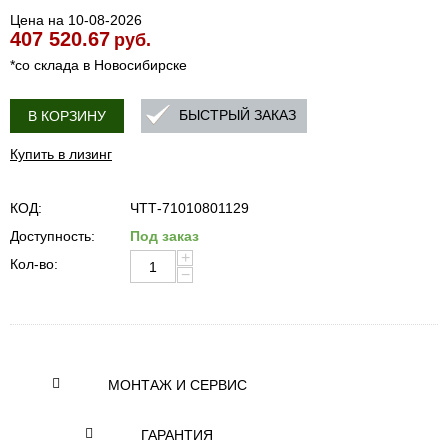
Цена на 10-08-2026
407 520.67
руб.
*со склада в Новосибирске
БЫСТРЫЙ ЗАКАЗ
В КОРЗИНУ
Купить в лизинг
КОД:
ЧТТ-71010801129
Доступность:
Под заказ
+
Кол-во:
−
МОНТАЖ И СЕРВИС
ГАРАНТИЯ