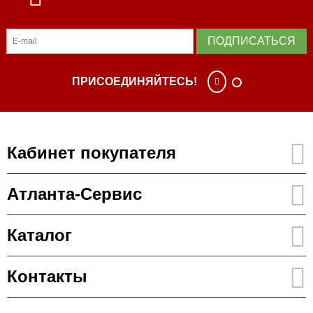
ПОДПИСАТЬСЯ
ПРИСОЕДИНЯЙТЕСЬ!
Кабинет покупателя
Атланта-Сервис
Каталог
Контакты