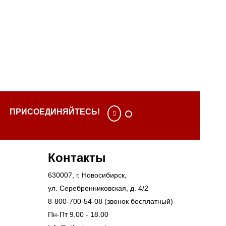
ПРИСОЕДИНЯЙТЕСЬ!
Контакты
630007
, г.
Новосибирск
,
ул. Серебренниковская, д. 4/2
8-800-700-54-08
(звонок бесплатный)
Пн-Пт 9.00 - 18.00