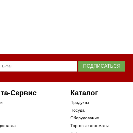
ПОДПИСАТЬСЯ
та-Сервис
Каталог
ии
Продукты
Посуда
Оборудование
доставка
Торговые автоматы