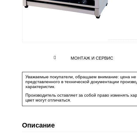
МОНТАЖ И СЕРВИС
Уважаемые покупатели, обращаем внимание: цена не 
представленного в технической документации произв
характеристик.
Производитель оставляет за собой право изменять ха
цвет могут отличаться.
Описание