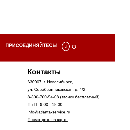
ПРИСОЕДИНЯЙТЕСЬ!
Контакты
630007
, г.
Новосибирск
,
ул. Серебренниковская, д. 4/2
8-800-700-54-08
(звонок бесплатный)
Пн-Пт 9.00 - 18.00
info@atlanta-service.ru
Посмотреть на карте