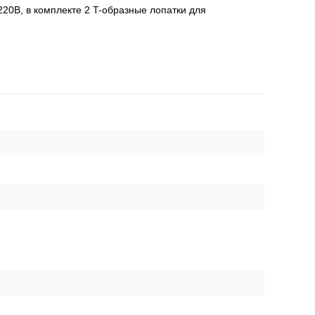
220В, в комплекте 2 T-образные лопатки для