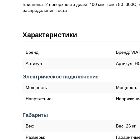
Блинница. 2 поверхности диам. 400 мм, темп 50..300С, 
распределения теста
Характеристики
Бренд:
Бренд:
VIA
Артикул:
Артикул:
H
Электрическое подключение
Мощность:
Мощность:
Напряжение:
Напряжени
Габариты
Вес:
Вес:
26 кг
Размеры:
Габаритны