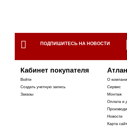
ПОДПИШИТЕСЬ НА НОВОСТИ
Кабинет покупателя
Атлан
Войти
О компан
Создать учетную запись
Сервис
Заказы
Монтаж
Оплата и 
Производ
Новости
Карта сай