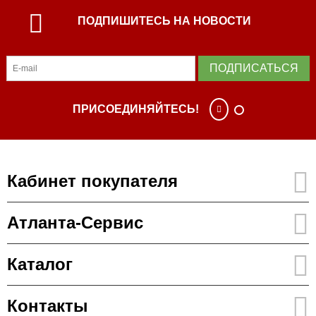
ПОДПИШИТЕСЬ НА НОВОСТИ
ПОДПИСАТЬСЯ
ПРИСОЕДИНЯЙТЕСЬ!
Кабинет покупателя
Атланта-Сервис
Каталог
Контакты