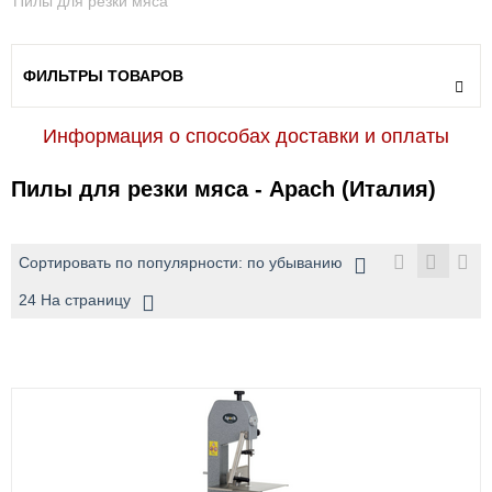
Пилы для резки мяса
ФИЛЬТРЫ ТОВАРОВ
Информация о способах доставки и оплаты
Пилы для резки мяса - Apach (Италия)
Сортировать по популярности: по убыванию
24 На страницу