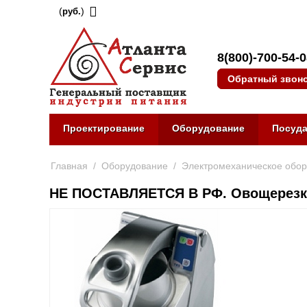
(
)
руб.
8(800)-700-54-
Обратный звон
Проектирование
Оборудование
Посуд
Главная
/
Оборудование
/
Электромеханическое обо
НЕ ПОСТАВЛЯЕТСЯ В РФ. Овощерезк