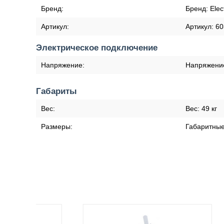
Бренд:
Бренд:
Elec
Артикул:
Артикул:
60
Электрическое подключение
Напряжение:
Напряжени
Габариты
Вес:
Вес:
49 кг
Размеры:
Габаритны