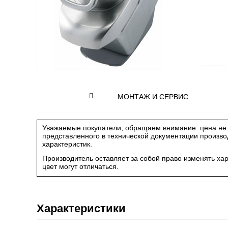
МОНТАЖ И СЕРВИС
Уважаемые покупатели, обращаем внимание: цена не 
представленного в технической документации произв
характеристик.
Производитель оставляет за собой право изменять ха
цвет могут отличаться.
Характеристики