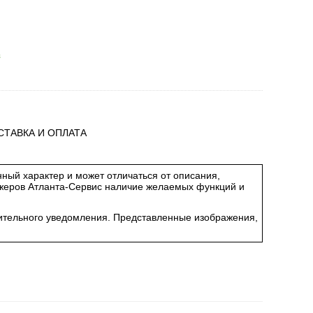
з
СТАВКА И ОПЛАТА
ный характер и может отличаться от описания,
джеров Атланта-Сервис наличие желаемых функций и
арительного уведомления. Представленные изображения,