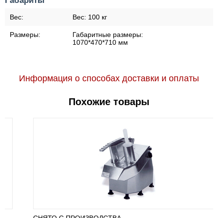
Габариты
Вес:
Вес:
100 кг
Размеры:
Габаритные размеры:
1070*470*710 мм
Информация о способах доставки и оплаты
Похожие товары