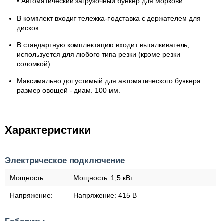
• Автоматический загрузочный бункер для моркови.
В комплект входит тележка-подставка с держателем для
дисков.
В стандартную комплектацию входит выталкиватель,
используется для любого типа резки (кроме резки
соломкой).
Максимально допустимый для автоматического бункера
размер овощей - диам. 100 мм.
Характеристики
Электрическое подключение
Мощность:
Мощность:
1,5 кВт
Напряжение:
Напряжение:
415 В