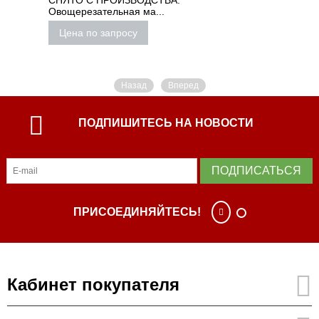
СНЯТО С ПРОИЗВОДСТВА.
Овощерезательная ма...
Цена по запросу
Назад
Вперед
ПОДПИШИТЕСЬ НА НОВОСТИ
ПОДПИСАТЬСЯ
ПРИСОЕДИНЯЙТЕСЬ!
Кабинет покупателя