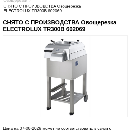
Овощерезки
/
СНЯТО С ПРОИЗВОДСТВА Овощерезка
ELECTROLUX TR300B 602069
СНЯТО С ПРОИЗВОДСТВА Овощерезка
ELECTROLUX TR300B 602069
Цена на 07-08-2026 может не соответствовать, в связи с