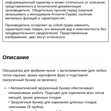
информационный характер и может отличаться от описания,
представленного в технической документации
производителя. Убедительно просим перед покупкой
запрашивать у менеджеров Атланта-Сервис наличие
желаемых функций и характеристик.
Производитель оставляет за собой право изменять
характеристики товара, его внешний вид и комплектность без
предварительного уведомления. Представленные
изображения, цвет могут отличаться.
Описание
Овощерезка для фабрики-кухни: с выталкивателем (для любых
типов нарезки, кроме картофеля фри) и подставкой
(загрузочный бункер не включен)
• Автоматический загрузочный бункер обеспечивает
непрерывную работу. Подходит для нарезания всех типов
овощей, кроме длинных плодов.
• Загрузочный бункер для нарезания длинных плодов
ломтиками (9 трубок).