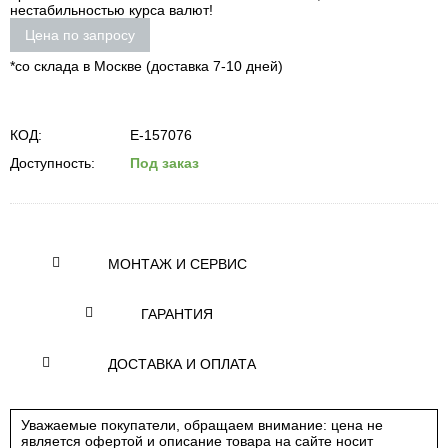
нестабильностью курса валют!
Цена по запросу
*со склада в Москве (доставка 7-10 дней)
КОД:
E-157076
Доступность:
Под заказ
МОНТАЖ И СЕРВИС
ГАРАНТИЯ
ДОСТАВКА И ОПЛАТА
Уважаемые покупатели, обращаем внимание: цена не
является офертой и описание товара на сайте носит