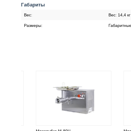
Габариты
Вес:
Вес:
14,4 кг
Размеры:
Габаритны