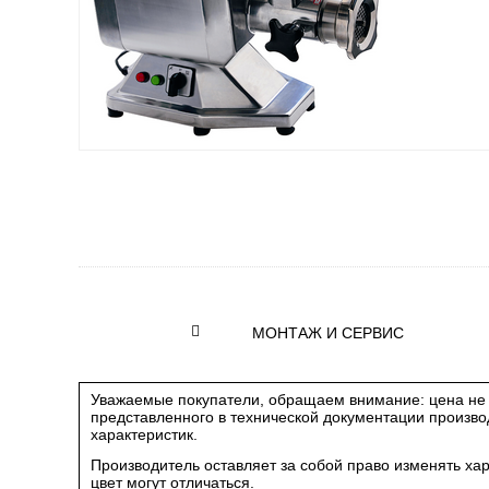
МОНТАЖ И СЕРВИС
Уважаемые покупатели, обращаем внимание: цена не 
представленного в технической документации произв
характеристик.
Производитель оставляет за собой право изменять ха
цвет могут отличаться.