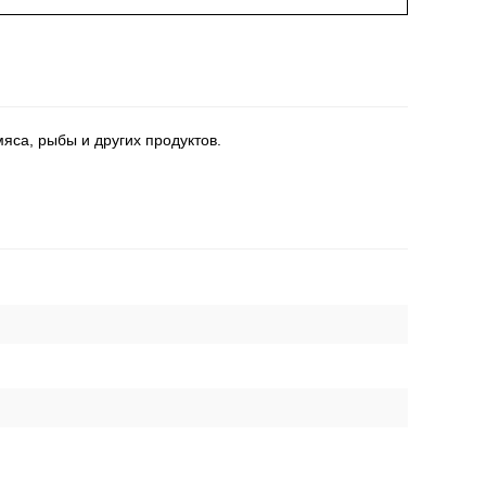
яса, рыбы и других продуктов.