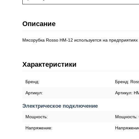
Описание
Мясорубка Rosso HM-12 используется на предприятиях 
Характеристики
Бренд:
Бренд:
Ros
Артикул:
Артикул:
H
Электрическое подключение
Мощность:
Мощность:
Напряжение:
Напряжени