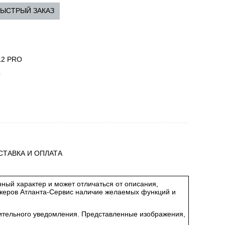
ЫСТРЫЙ ЗАКАЗ
12 PRO
з
СТАВКА И ОПЛАТА
ный характер и может отличаться от описания,
джеров Атланта-Сервис наличие желаемых функций и
арительного уведомления. Представленные изображения,