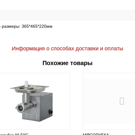
е размеры:
365*465*220мм
Информация о способах доставки и оплаты
Похожие товары