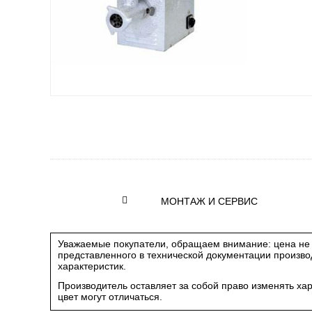
МОНТАЖ И СЕРВИС
Уважаемые покупатели, обращаем внимание: цена не 
представленного в технической документации произв
характеристик.
Производитель оставляет за собой право изменять ха
цвет могут отличаться.