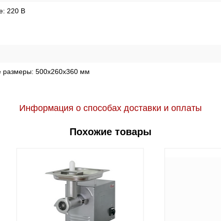
е:
220 В
е размеры:
500х260х360 мм
Информация о способах доставки и оплаты
Похожие товары