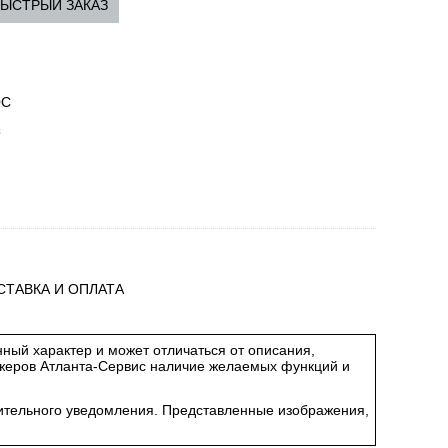
ЫСТРЫЙ ЗАКАЗ
0С
з
СТАВКА И ОПЛАТА
ный характер и может отличаться от описания,
джеров Атланта-Сервис наличие желаемых функций и
арительного уведомления. Представленные изображения,