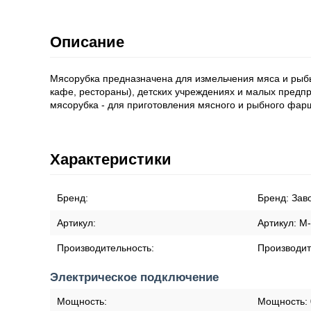
Описание
Мясорубка предназначена для измельчения мяса и рыб
кафе, рестораны), детских учреждениях и малых предпри
мясорубка - для приготовления мясного и рыбного фарш
Характеристики
Бренд:
Бренд:
Зав
Артикул:
Артикул:
М
Производительность:
Производит
Электрическое подключение
Мощность:
Мощность: