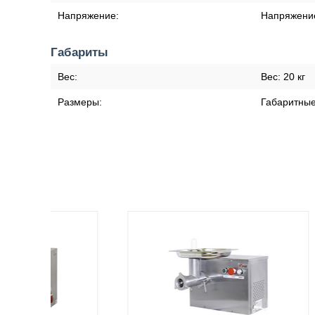
Напряжение:
Напряжени
Габариты
Вес:
Вес:
20 кг
Размеры:
Габаритны