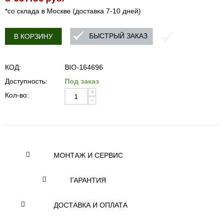
*со склада в Москве (доставка 7-10 дней)
БЫСТРЫЙ ЗАКАЗ
В КОРЗИНУ
КОД:
BIO-164696
Доступность:
Под заказ
+
Кол-во:
−
МОНТАЖ И СЕРВИС
ГАРАНТИЯ
ДОСТАВКА И ОПЛАТА