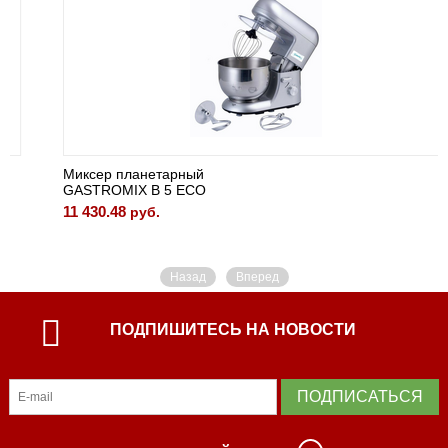
Миксер планетарный
GASTROMIX B 5 ECO
11 430.48
руб.
Назад
Вперед
ПОДПИШИТЕСЬ НА НОВОСТИ
ПОДПИСАТЬСЯ