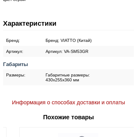
Характеристики
Бренд:
Бренд:
VIATTO (Китай)
Артикул:
Артикул:
VA-SM53GR
Габариты
Размеры:
Габаритные размеры:
430x255x360 мм
Информация о способах доставки и оплаты
Похожие товары