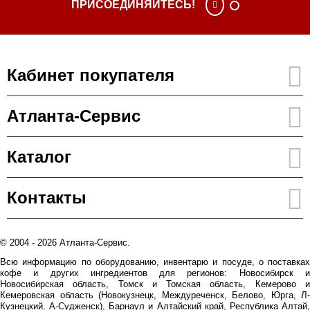
ПРИСОЕДИНЯЙТЕСЬ!
Кабинет покупателя
Атланта-Сервис
Каталог
Контакты
© 2004 - 2026 Атланта-Сервис.
Всю информацию по оборудованию, инвентарю и посуде, о поставках
кофе и других ингредиентов для регионов: Новосибирск и
Новосибирская область, Томск и Томская область, Кемерово и
Кемеровская область (Новокузнецк, Междуреченск, Белово, Юрга, Л-
Кузнецкий, А-Судженск), Барнаул и Алтайский край, Республика Алтай,