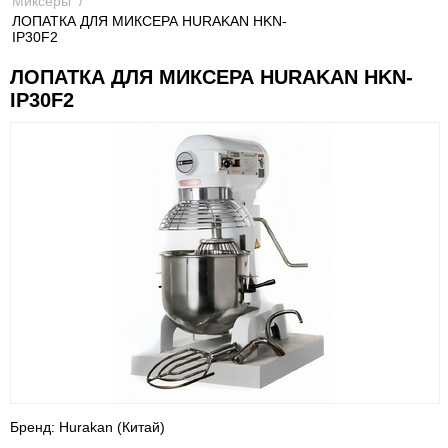
Миксеры
/
ЛОПАТКА ДЛЯ МИКСЕРА HURAKAN HKN-
IP30F2
ЛОПАТКА ДЛЯ МИКСЕРА HURAKAN HKN-
IP30F2
Бренд: Hurakan (Китай)