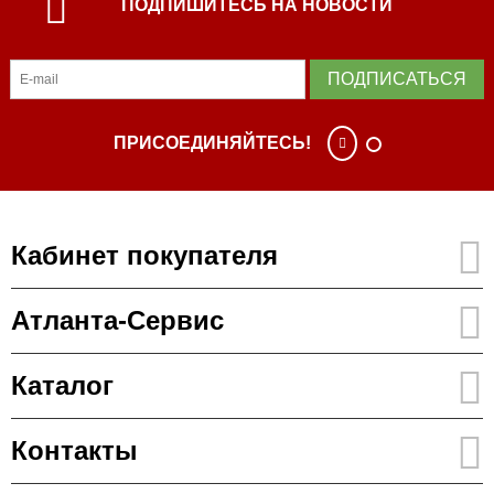
ПОДПИШИТЕСЬ НА НОВОСТИ
ПОДПИСАТЬСЯ
ПРИСОЕДИНЯЙТЕСЬ!
Кабинет покупателя
Атланта-Сервис
Каталог
Контакты