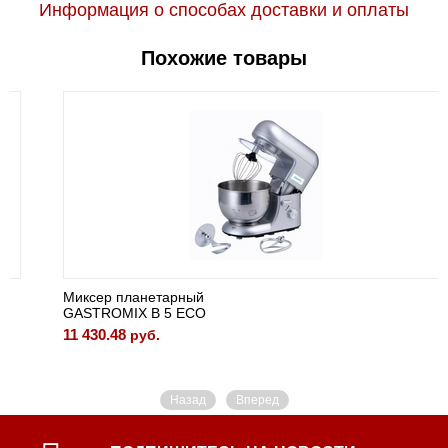
Информация о способах доставки и оплаты
Похожие товары
Миксер планетарный
GASTROMIX B 5 ECO
11 430.48
руб.
Назад
Вперед