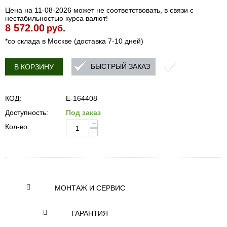
Цена на 11-08-2026 может не соответствовать, в связи с
нестабильностью курса валют!
8 572.00
руб.
*со склада в Москве (доставка 7-10 дней)
БЫСТРЫЙ ЗАКАЗ
В КОРЗИНУ
КОД:
E-164408
Доступность:
Под заказ
+
Кол-во:
−
МОНТАЖ И СЕРВИС
ГАРАНТИЯ