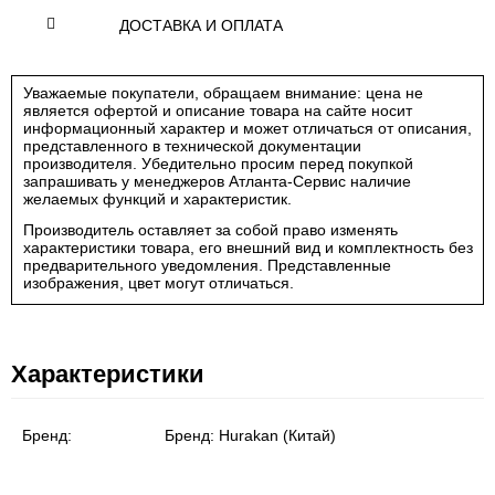
ДОСТАВКА И ОПЛАТА
Уважаемые покупатели, обращаем внимание: цена не
является офертой и описание товара на сайте носит
информационный характер и может отличаться от описания,
представленного в технической документации
производителя. Убедительно просим перед покупкой
запрашивать у менеджеров Атланта-Сервис наличие
желаемых функций и характеристик.
Производитель оставляет за собой право изменять
характеристики товара, его внешний вид и комплектность без
предварительного уведомления. Представленные
изображения, цвет могут отличаться.
Характеристики
Бренд:
Бренд:
Hurakan (Китай)