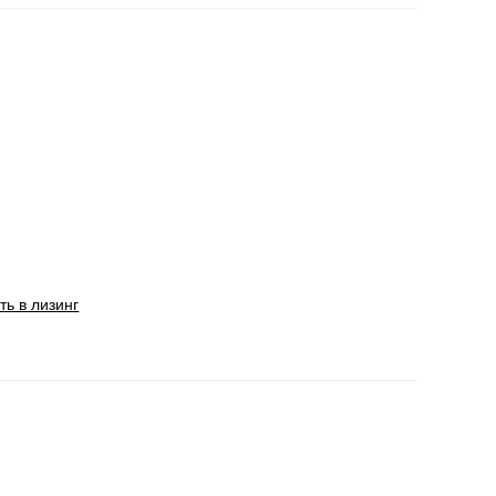
ть в лизинг