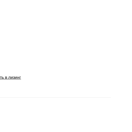
ть в лизинг