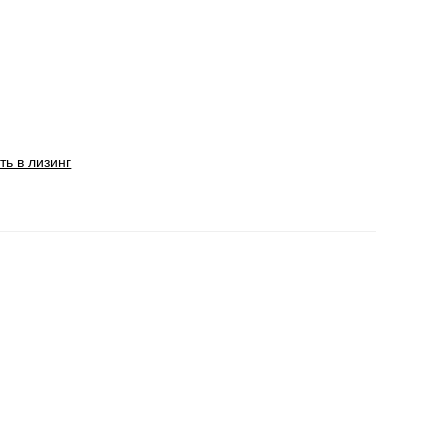
ть в лизинг