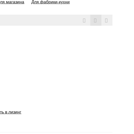
ля магазина
Для фабрики-кухни
ть в лизинг