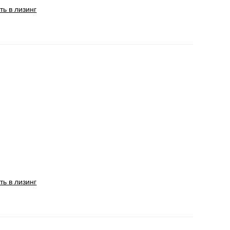
ть в лизинг
ть в лизинг