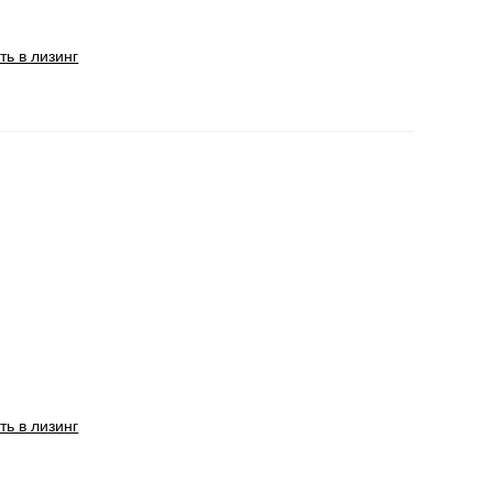
ть в лизинг
ть в лизинг