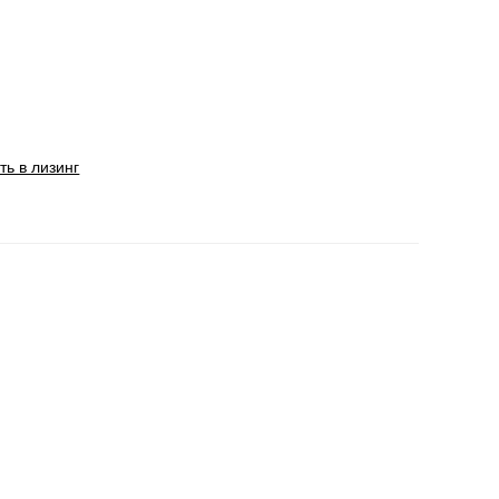
ть в лизинг