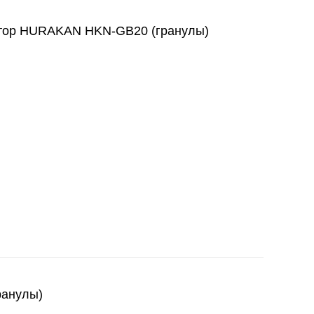
ор HURAKAN HKN-GB20 (гранулы)
ранулы)