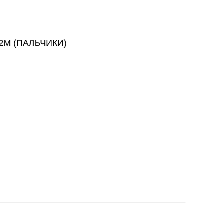
2M (ПАЛЬЧИКИ)