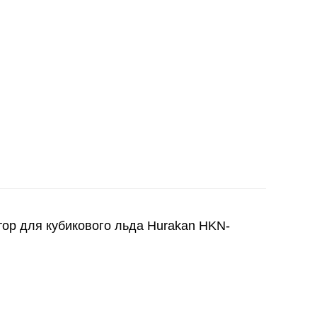
 для кубикового льда Hurakan HKN-