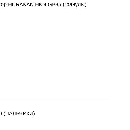
ор HURAKAN HKN-GB85 (гранулы)
 (ПАЛЬЧИКИ)