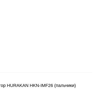
р HURAKAN HKN-IMF26 (пальчики)