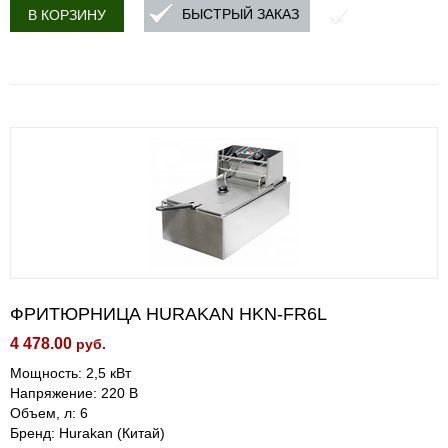
БЫСТРЫЙ ЗАКАЗ
В КОРЗИНУ
ФРИТЮРНИЦА HURAKAN HKN-FR6L
4 478.00
руб.
Мощность: 2,5 кВт
Напряжение: 220 В
Объем, л: 6
Бренд: Hurakan (Китай)