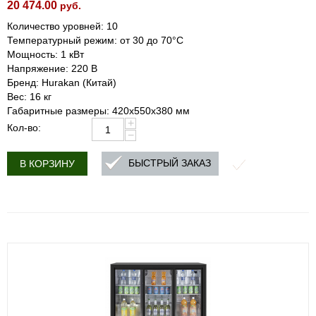
20 474.00
руб.
Количество уровней: 10
Температурный режим: от 30 до 70°C
Мощность: 1 кВт
Напряжение: 220 В
Бренд: Hurakan (Китай)
Вес: 16 кг
Габаритные размеры: 420x550x380 мм
+
Кол-во:
−
БЫСТРЫЙ ЗАКАЗ
В КОРЗИНУ