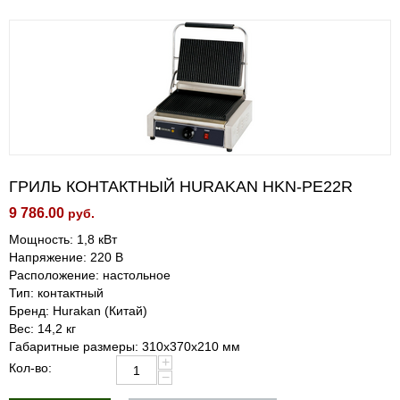
ГРИЛЬ КОНТАКТНЫЙ HURAKAN HKN-PE22R
9 786.00
руб.
Мощность: 1,8 кВт
Напряжение: 220 В
Расположение: настольное
Тип: контактный
Бренд: Hurakan (Китай)
Вес: 14,2 кг
Габаритные размеры: 310х370х210 мм
+
Кол-во:
−