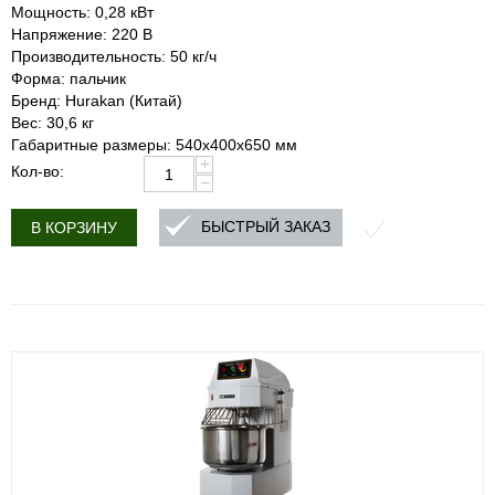
Мощность: 0,28 кВт
Напряжение: 220 В
Производительность: 50 кг/ч
Форма: пальчик
Бренд: Hurakan (Китай)
Вес: 30,6 кг
Габаритные размеры: 540х400х650 мм
+
Кол-во:
−
БЫСТРЫЙ ЗАКАЗ
В КОРЗИНУ