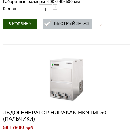
Габаритные размеры: 600x240x590 мм
+
Кол-во:
−
БЫСТРЫЙ ЗАКАЗ
В КОРЗИНУ
ЛЬДОГЕНЕРАТОР HURAKAN HKN-IMF50
(ПАЛЬЧИКИ)
59 179.00
руб.