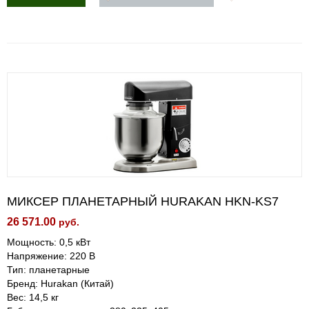
МИКСЕР ПЛАНЕТАРНЫЙ HURAKAN HKN-KS7
26 571.00
руб.
Мощность: 0,5 кВт
Напряжение: 220 В
Тип: планетарные
Бренд: Hurakan (Китай)
Вес: 14,5 кг