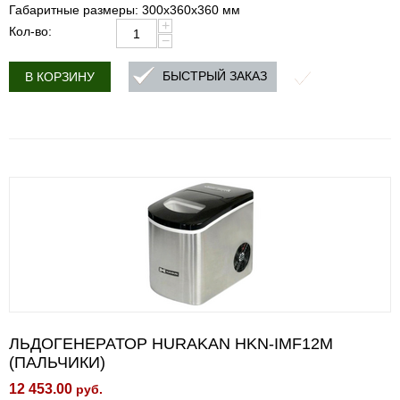
Габаритные размеры: 300х360х360 мм
+
Кол-во:
−
БЫСТРЫЙ ЗАКАЗ
В КОРЗИНУ
ЛЬДОГЕНЕРАТОР HURAKAN HKN-IMF12M
(ПАЛЬЧИКИ)
12 453.00
руб.