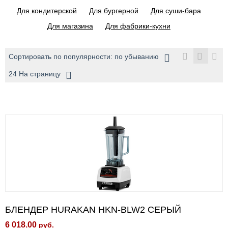
Для кондитерской
Для бургерной
Для суши-бара
Для магазина
Для фабрики-кухни
Сортировать по популярности: по убыванию
24 На страницу
БЛЕНДЕР HURAKAN HKN-BLW2 СЕРЫЙ
6 018.00
руб.