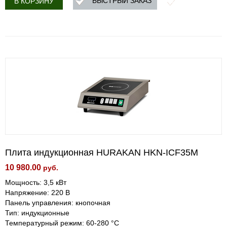
БЫСТРЫЙ ЗАКАЗ
В КОРЗИНУ
Плита индукционная HURAKAN HKN-ICF35M
10 980.00
руб.
Мощность: 3,5 кВт
Напряжение: 220 В
Панель управления: кнопочная
Тип: индукционные
Температурный режим: 60-280 °С