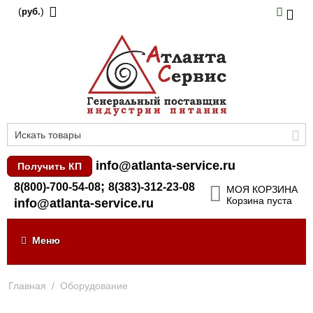
(
)
руб.
info@atlanta-service.ru
Получить КП
;
8(800)-700-54-08
8(383)-312-23-08
МОЯ КОРЗИНА
Корзина пуста
info@atlanta-service.ru
Меню
Главная
/
Оборудование