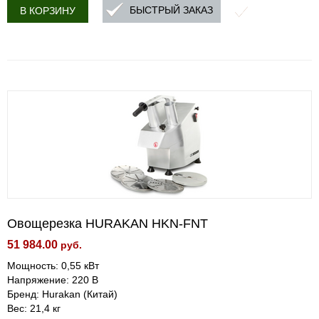
БЫСТРЫЙ ЗАКАЗ
В КОРЗИНУ
Овощерезка HURAKAN HKN-FNT
51 984.00
руб.
Мощность: 0,55 кВт
Напряжение: 220 В
Бренд: Hurakan (Китай)
Вес: 21,4 кг