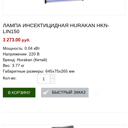
ЛАМПА ИНСЕКТИЦИДНАЯ HURAKAN HKN-
LIN150
3 273.00
руб.
Мощность: 0.04 кВт
Напряжение: 220 В
Бренд: Hurakan (Китай)
Вес: 3.77 кг
Габаритные размеры: 645x75x265 мм
+
Кол-во:
−
БЫСТРЫЙ ЗАКАЗ
В КОРЗИНУ