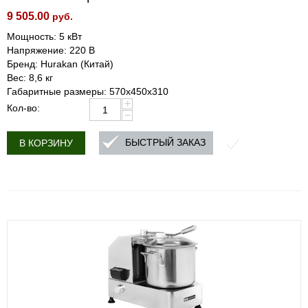
9 505.00
руб.
Мощность: 5 кВт
Напряжение: 220 В
Бренд: Hurakan (Китай)
Вес: 8,6 кг
Габаритные размеры: 570x450x310
+
Кол-во:
−
БЫСТРЫЙ ЗАКАЗ
В КОРЗИНУ