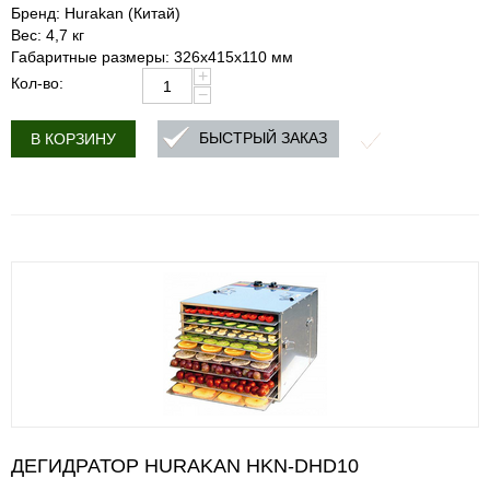
Бренд: Hurakan (Китай)
Вес: 4,7 кг
Габаритные размеры: 326x415x110 мм
+
Кол-во:
−
БЫСТРЫЙ ЗАКАЗ
В КОРЗИНУ
ДЕГИДРАТОР HURAKAN HKN-DHD10