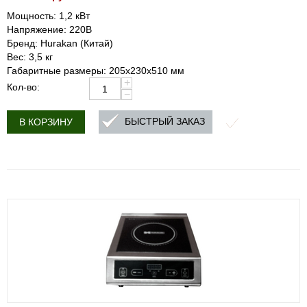
Мощность: 1,2 кВт
Напряжение: 220В
Бренд: Hurakan (Китай)
Вес: 3,5 кг
Габаритные размеры: 205x230x510 мм
+
Кол-во:
−
БЫСТРЫЙ ЗАКАЗ
В КОРЗИНУ