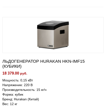
ЛЬДОГЕНЕРАТОР HURAKAN HKN-IMF15
(КУБИКИ)
18 379.00
руб.
Мощность: 0,15 кВт
Напряжение: 220 В
Производительность: 15 кг/ч
Форма: кубик
Бренд: Hurakan (Китай)
Вес: 12 кг