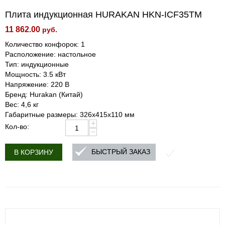
Плита индукционная HURAKAN HKN-ICF35TM
11 862.00
руб.
Количество конфорок: 1
Расположение: настольное
Тип: индукционные
Мощность: 3.5 кВт
Напряжение: 220 В
Бренд: Hurakan (Китай)
Вес: 4,6 кг
Габаритные размеры: 326x415x110 мм
+
Кол-во:
−
БЫСТРЫЙ ЗАКАЗ
В КОРЗИНУ