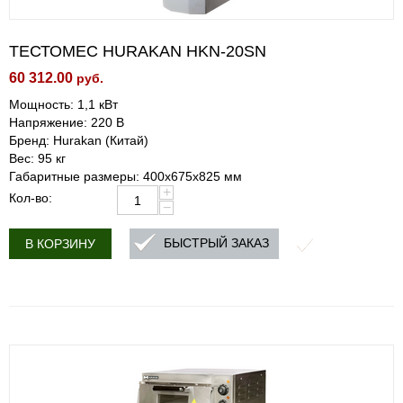
ТЕСТОМЕС HURAKAN HKN-20SN
60 312.00
руб.
Мощность: 1,1 кВт
Напряжение: 220 В
Бренд: Hurakan (Китай)
Вес: 95 кг
Габаритные размеры: 400x675x825 мм
+
Кол-во:
−
БЫСТРЫЙ ЗАКАЗ
В КОРЗИНУ