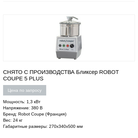
СНЯТО С ПРОИЗВОДСТВА Бликсер ROBOT
COUPE 5 PLUS
Цена по запросу
Мощность: 1,3 кВт
Напряжение: 380 В
Бренд: Robot Coupe (Франция)
Вес: 24 кг
Габаритные размеры: 270х340х500 мм