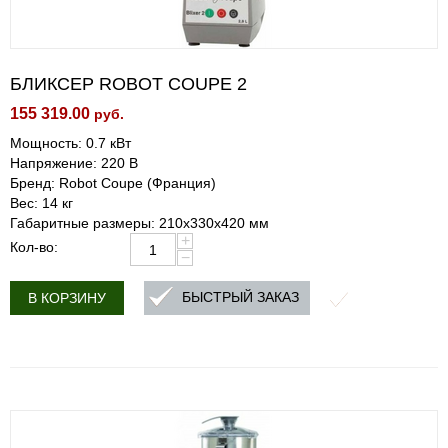
БЛИКСЕР ROBOT COUPE 2
155 319.00
руб.
Мощность: 0.7 кВт
Напряжение: 220 В
Бренд: Robot Coupe (Франция)
Вес: 14 кг
Габаритные размеры: 210х330х420 мм
+
Кол-во:
−
БЫСТРЫЙ ЗАКАЗ
В КОРЗИНУ