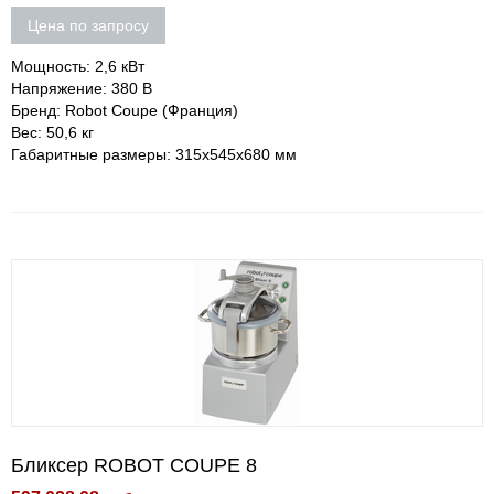
Цена по запросу
Мощность: 2,6 кВт
Напряжение: 380 В
Бренд: Robot Coupe (Франция)
Вес: 50,6 кг
Габаритные размеры: 315х545х680 мм
Бликсер ROBOT COUPE 8