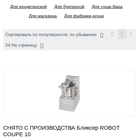
Для кондитерской
Для бургерной
Для суши-бара
Для магазина
Для фабрики-кухни
Сортировать по популярности: по убыванию
24 На страницу
СНЯТО С ПРОИЗВОДСТВА Бликсер ROBOT
COUPE 10