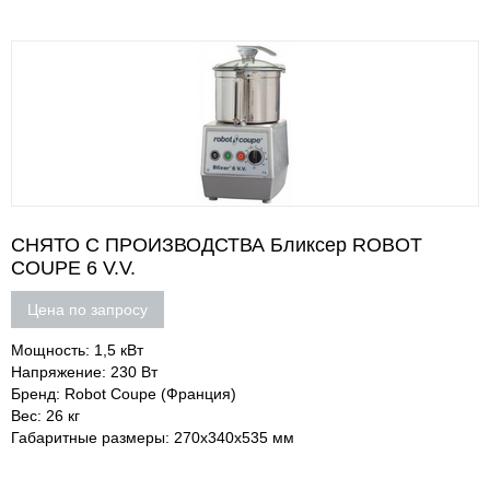
СНЯТО С ПРОИЗВОДСТВА Бликсер ROBOT
COUPE 6 V.V.
Цена по запросу
Мощность: 1,5 кВт
Напряжение: 230 Вт
Бренд: Robot Coupe (Франция)
Вес: 26 кг
Габаритные размеры: 270х340х535 мм