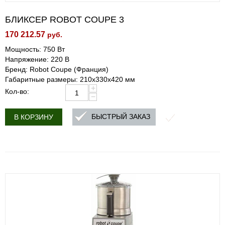
БЛИКСЕР ROBOT COUPE 3
170 212.57
руб.
Мощность: 750 Вт
Напряжение: 220 В
Бренд: Robot Coupe (Франция)
Габаритные размеры: 210х330х420 мм
+
Кол-во:
−
БЫСТРЫЙ ЗАКАЗ
В КОРЗИНУ