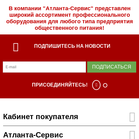
В компании "Атланта-Сервис" представлен
широкий ассортимент профессиональ­ного
оборудования для любого типа предприятия
общественного питания!
ПОДПИШИТЕСЬ НА НОВОСТИ
ПОДПИСАТЬСЯ
ПРИСОЕДИНЯЙТЕСЬ!
Кабинет покупателя
Атланта-Сервис