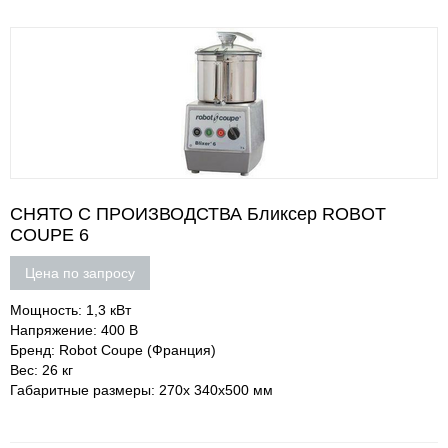
СНЯТО С ПРОИЗВОДСТВА Бликсер ROBOT
COUPE 6
Цена по запросу
Мощность: 1,3 кВт
Напряжение: 400 В
Бренд: Robot Coupe (Франция)
Вес: 26 кг
Габаритные размеры: 270х 340х500 мм