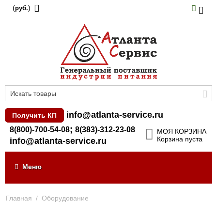
(
)
руб.
info@atlanta-service.ru
Получить КП
;
8(800)-700-54-08
8(383)-312-23-08
МОЯ КОРЗИНА
Корзина пуста
info@atlanta-service.ru
Меню
Главная
/
Оборудование