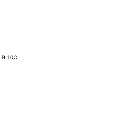
-B-10C