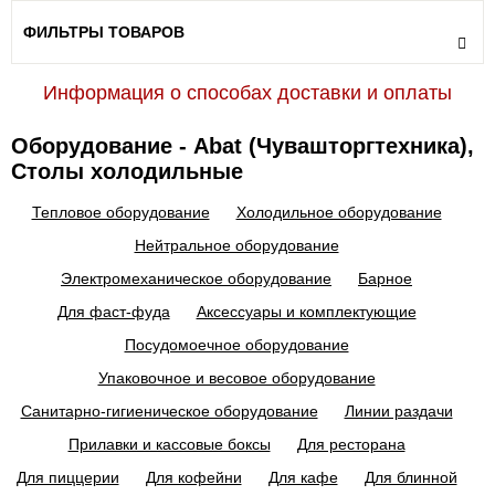
ФИЛЬТРЫ ТОВАРОВ
Информация о способах доставки и оплаты
Оборудование - Abat (Чувашторгтехника),
Столы холодильные
Тепловое оборудование
Холодильное оборудование
Нейтральное оборудование
Электромеханическое оборудование
Барное
Для фаст-фуда
Аксессуары и комплектующие
Посудомоечное оборудование
Упаковочное и весовое оборудование
Санитарно-гигиеническое оборудование
Линии раздачи
Прилавки и кассовые боксы
Для ресторана
Для пиццерии
Для кофейни
Для кафе
Для блинной