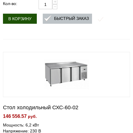
+
Кол-во:
−
БЫСТРЫЙ ЗАКАЗ
В КОРЗИНУ
Стол холодильный СХС-60-02
146 556.57
руб.
Мощность: 6,2 кВт
Напряжение: 230 В