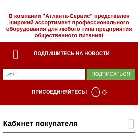
В компании "Атланта-Сервис" представлен
широкий ассортимент профессиональ­ного
оборудования для любого типа предприятия
общественного питания!
ПОДПИШИТЕСЬ НА НОВОСТИ
ПОДПИСАТЬСЯ
ПРИСОЕДИНЯЙТЕСЬ!
Кабинет покупателя