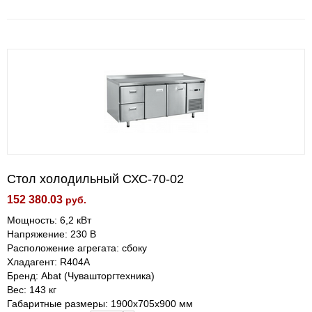
Стол холодильный СХС-70-02
152 380.03
руб.
Мощность: 6,2 кВт
Напряжение: 230 В
Расположение агрегата: сбоку
Хладагент: R404A
Бренд: Abat (Чувашторгтехника)
Вес: 143 кг
Габаритные размеры: 1900х705х900 мм