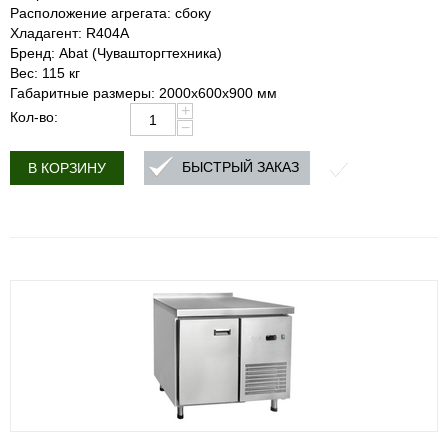
Расположение агрегата: сбоку
Хладагент: R404A
Бренд: Abat (Чувашторгтехника)
Вес: 115 кг
Габаритные размеры: 2000х600х900 мм
+
Кол-во:
−
БЫСТРЫЙ ЗАКАЗ
В КОРЗИНУ