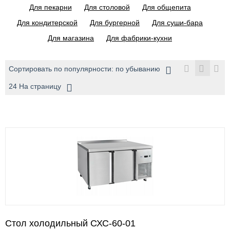
Для пекарни
Для столовой
Для общепита
Для кондитерской
Для бургерной
Для суши-бара
Для магазина
Для фабрики-кухни
Сортировать по популярности: по убыванию
24 На страницу
Стол холодильный СХС-60-01