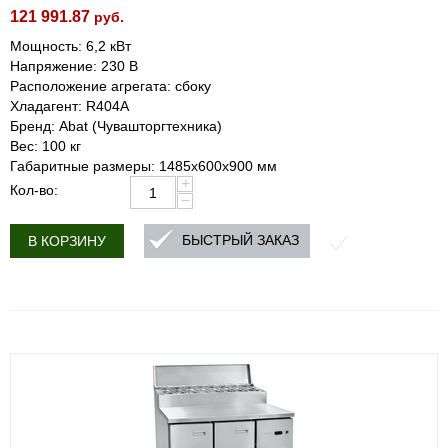
121 991.87
руб.
Мощность: 6,2 кВт
Напряжение: 230 В
Расположение агрегата: сбоку
Хладагент: R404A
Бренд: Abat (Чувашторгтехника)
Вес: 100 кг
Габаритные размеры: 1485х600х900 мм
+
Кол-во:
−
БЫСТРЫЙ ЗАКАЗ
В КОРЗИНУ