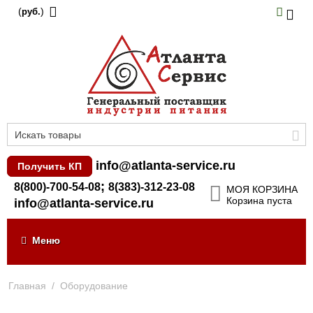
(
)
руб.
info@atlanta-service.ru
Получить КП
;
8(800)-700-54-08
8(383)-312-23-08
МОЯ КОРЗИНА
Корзина пуста
info@atlanta-service.ru
Меню
Главная
/
Оборудование