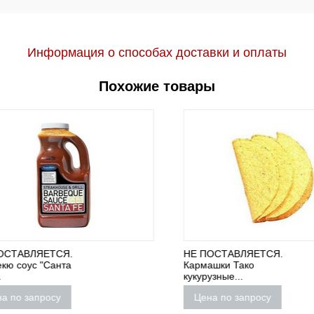
Информация о способах доставки и оплаты
Похожие товары
ТАВЛЯЕТСЯ.
НЕ ПОСТАВЛЯЕТСЯ.
 соус "Санта
Кармашки Тако
кукурузные...
по запросу
Цена по запросу