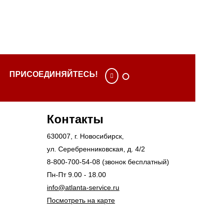
ПРИСОЕДИНЯЙТЕСЬ!
Контакты
630007
, г.
Новосибирск
,
ул. Серебренниковская, д. 4/2
8-800-700-54-08
(звонок бесплатный)
Пн-Пт 9.00 - 18.00
info@atlanta-service.ru
Посмотреть на карте