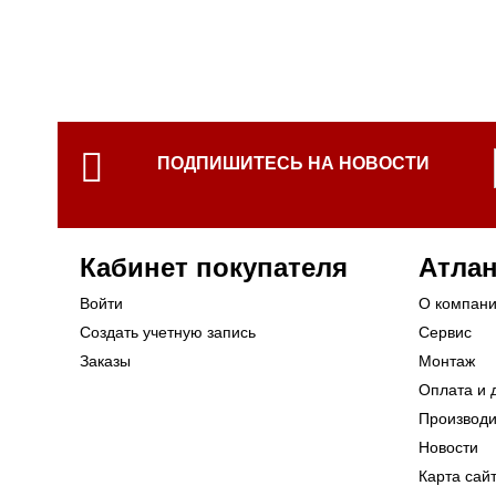
ПОДПИШИТЕСЬ НА НОВОСТИ
Кабинет покупателя
Атлан
Войти
О компан
Создать учетную запись
Сервис
Заказы
Монтаж
Оплата и 
Производ
Новости
Карта сай