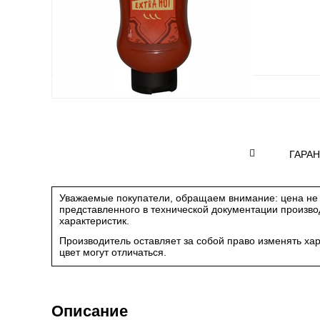
ГАРА
Уважаемые покупатели, обращаем внимание: цена не 
представленного в технической документации произв
характеристик.
Производитель оставляет за собой право изменять ха
цвет могут отличаться.
Описание