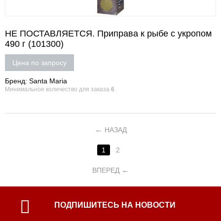
НЕ ПОСТАВЛЯЕТСЯ. Приправа к рыбе с укропом
490 г (101300)
Цена по запросу
Бренд: Santa Maria
Минимальное количество для заказа
6
.
НАЗАД
1
2
ВПЕРЕД
ПОДПИШИТЕСЬ НА НОВОСТИ