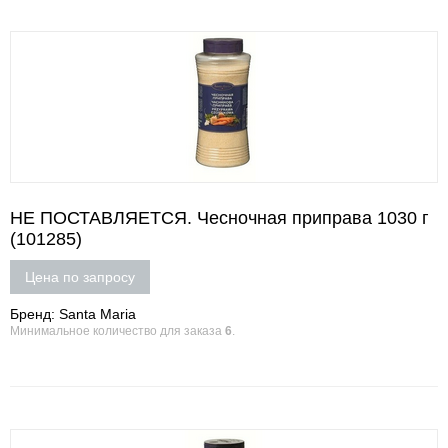
НЕ ПОСТАВЛЯЕТСЯ. Чесночная приправа 1030 г
(101285)
Цена по запросу
Бренд: Santa Maria
Минимальное количество для заказа
6
.