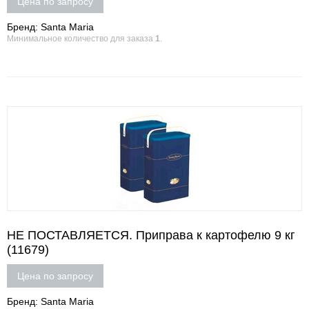
Цена по запросу
Бренд: Santa Maria
Минимальное количество для заказа
1
.
НЕ ПОСТАВЛЯЕТСЯ. Приправа к картофелю 9 кг
(11679)
Цена по запросу
Бренд: Santa Maria