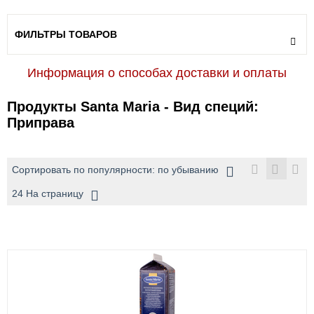
ФИЛЬТРЫ ТОВАРОВ
Информация о способах доставки и оплаты
Продукты Santa Maria - Вид специй:
Приправа
Сортировать по популярности: по убыванию
24 На страницу