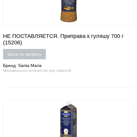
НЕ ПОСТАВЛЯЕТСЯ. Приправа к гуляшу 700 г
(15206)
Цена по запросу
Бренд: Santa Maria
Минимальное количество для заказа
6
.