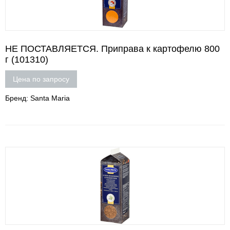
НЕ ПОСТАВЛЯЕТСЯ. Приправа к картофелю 800
г (101310)
Цена по запросу
Бренд: Santa Maria