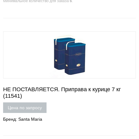
Минимальное количество для заказа
6
.
НЕ ПОСТАВЛЯЕТСЯ. Приправа к курице 7 кг
(11541)
Цена по запросу
Бренд: Santa Maria