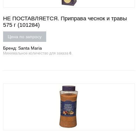
НЕ ПОСТАВЛЯЕТСЯ. Приправа чеснок и травы
575 г (101284)
Цена по запросу
Бренд: Santa Maria
Минимальное количество для заказа
6
.