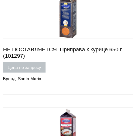
НЕ ПОСТАВЛЯЕТСЯ. Приправа к курице 650 г
(101297)
Цена по запросу
Бренд: Santa Maria