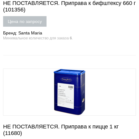
НЕ ПОСТАВЛЯЕТСЯ. Приправа к бифштексу 660 г
(101356)
Цена по запросу
Бренд: Santa Maria
Минимальное количество для заказа
6
.
НЕ ПОСТАВЛЯЕТСЯ. Приправа к пицце 1 кг
(11680)