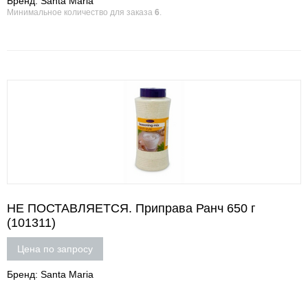
Бренд: Santa Maria
Минимальное количество для заказа
6
.
НЕ ПОСТАВЛЯЕТСЯ. Приправа Ранч 650 г
(101311)
Цена по запросу
Бренд: Santa Maria