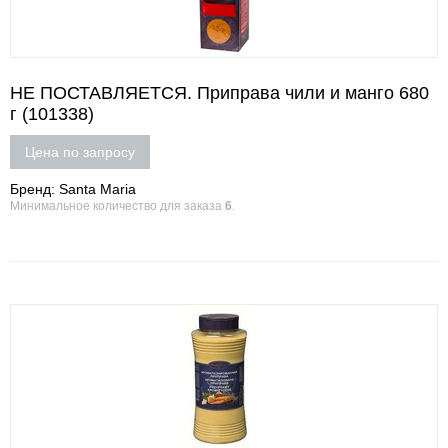
НЕ ПОСТАВЛЯЕТСЯ. Приправа чили и манго 680
г (101338)
Цена по запросу
Бренд: Santa Maria
Минимальное количество для заказа
6
.