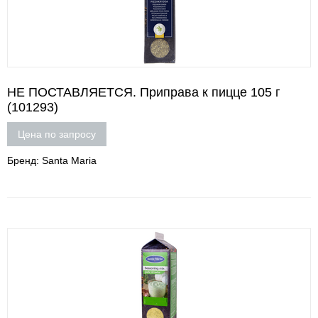
НЕ ПОСТАВЛЯЕТСЯ. Приправа к пицце 105 г
(101293)
Цена по запросу
Бренд: Santa Maria