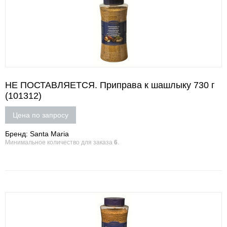
НЕ ПОСТАВЛЯЕТСЯ. Приправа к шашлыку 730 г
(101312)
Цена по запросу
Бренд: Santa Maria
Минимальное количество для заказа
6
.