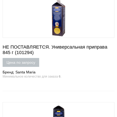
НЕ ПОСТАВЛЯЕТСЯ. Универсальная приправа
845 г (101294)
Цена по запросу
Бренд: Santa Maria
Минимальное количество для заказа
6
.