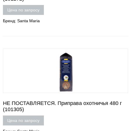
Цена по запросу
Бренд: Santa Maria
НЕ ПОСТАВЛЯЕТСЯ. Приправа охотничья 480 г
(101305)
Цена по запросу