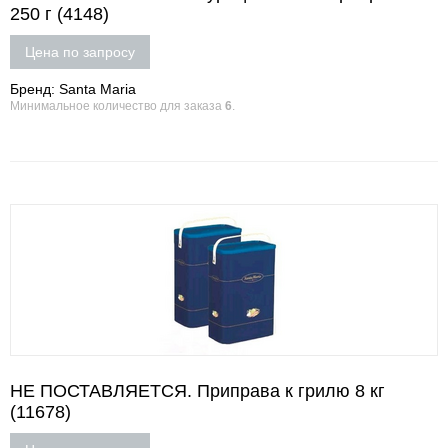
250 г (4148)
Цена по запросу
Бренд: Santa Maria
Минимальное количество для заказа
6
.
НЕ ПОСТАВЛЯЕТСЯ. Приправа к грилю 8 кг
(11678)