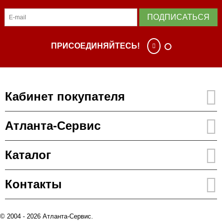
ПОДПИСАТЬСЯ
ПРИСОЕДИНЯЙТЕСЬ!
Кабинет покупателя
Атланта-Сервис
Каталог
Контакты
© 2004 - 2026 Атланта-Сервис.