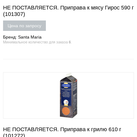
НЕ ПОСТАВЛЯЕТСЯ. Приправа к мясу Гирос 590 г
(101307)
Цена по запросу
Бренд: Santa Maria
Минимальное количество для заказа
6
.
НЕ ПОСТАВЛЯЕТСЯ. Приправа к грилю 610 г
(101272)