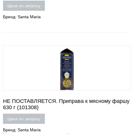
Цена по запросу
Бренд: Santa Maria
НЕ ПОСТАВЛЯЕТСЯ. Приправа к мясному фаршу
630 г (101308)
Цена по запросу
Бренд: Santa Maria