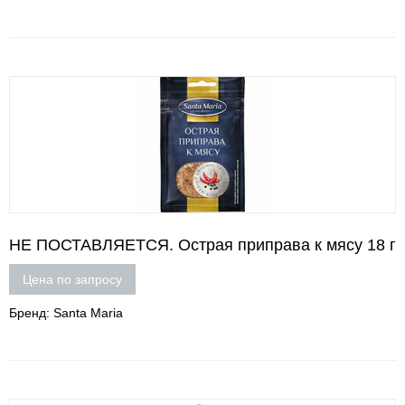
НЕ ПОСТАВЛЯЕТСЯ. Острая приправа к мясу 18 г
Цена по запросу
Бренд: Santa Maria