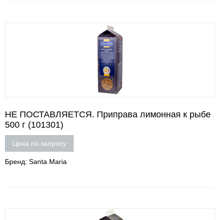
НЕ ПОСТАВЛЯЕТСЯ. Приправа лимонная к рыбе
500 г (101301)
Цена по запросу
Бренд: Santa Maria