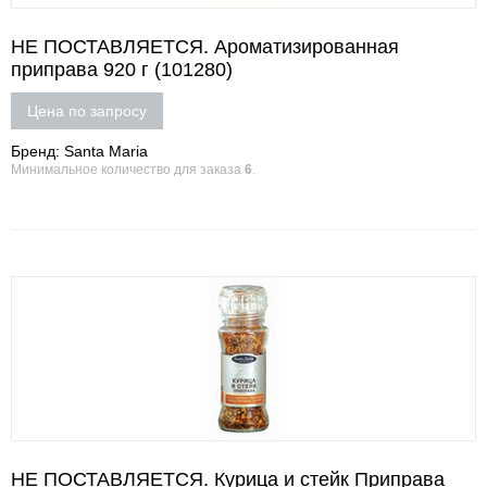
НЕ ПОСТАВЛЯЕТСЯ. Ароматизированная
приправа 920 г (101280)
Цена по запросу
Бренд: Santa Maria
Минимальное количество для заказа
6
.
НЕ ПОСТАВЛЯЕТСЯ. Курица и стейк Приправа