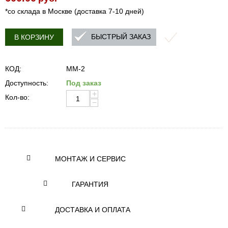
*со склада в Москве (доставка 7-10 дней)
БЫСТРЫЙ ЗАКАЗ
В КОРЗИНУ
КОД:
MM-2
Доступность:
Под заказ
+
Кол-во:
−
МОНТАЖ И СЕРВИС
ГАРАНТИЯ
ДОСТАВКА И ОПЛАТА