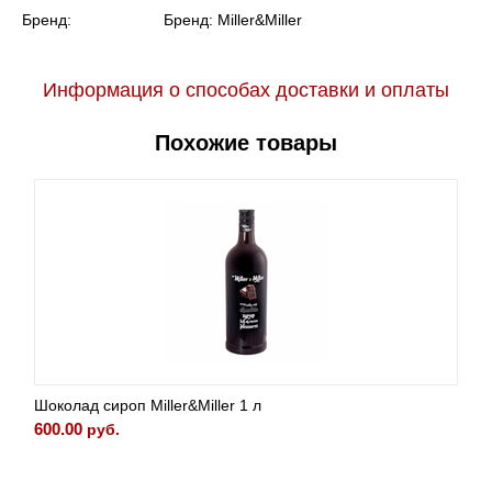
Бренд:
Бренд:
Miller&Miller
Информация о способах доставки и оплаты
Похожие товары
Шоколад сироп Miller&Miller 1 л
600.00
руб.