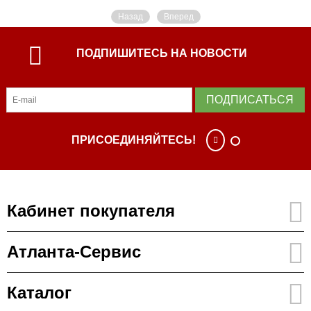
Назад
Вперед
ПОДПИШИТЕСЬ НА НОВОСТИ
ПОДПИСАТЬСЯ
ПРИСОЕДИНЯЙТЕСЬ!
Кабинет покупателя
Атланта-Сервис
Каталог