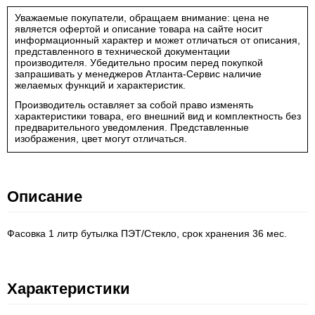
Уважаемые покупатели, обращаем внимание: цена не
является офертой и описание товара на сайте носит
информационный характер и может отличаться от описания,
представленного в технической документации
производителя. Убедительно просим перед покупкой
запрашивать у менеджеров Атланта-Сервис наличие
желаемых функций и характеристик.
Производитель оставляет за собой право изменять
характеристики товара, его внешний вид и комплектность без
предварительного уведомления. Представленные
изображения, цвет могут отличаться.
Описание
Фасовка 1 литр бутылка ПЭТ/Стекло, срок хранения 36 мес.
Характеристики