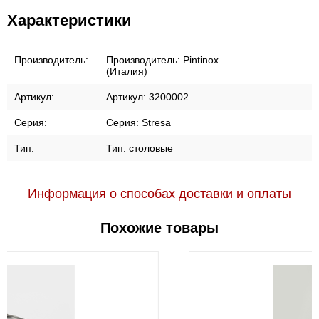
Характеристики
Производитель:
Производитель:
Pintinox
(Италия)
Артикул:
Артикул:
3200002
Серия:
Серия:
Stresa
Тип:
Тип:
столовые
Информация о способах доставки и оплаты
Похожие товары