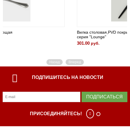
Вилка столовая,PVD покрытие,
серия "Lounge"
301.00
руб.
Назад
Вперед
ПОДПИШИТЕСЬ НА НОВОСТИ
ПОДПИСАТЬСЯ
ПРИСОЕДИНЯЙТЕСЬ!