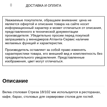
ДОСТАВКА И ОПЛАТА
Уважаемые покупатели, обращаем внимание: цена не
является офертой и описание товара на сайте носит
информационный характер и может отличаться от описания,
представленного в технической документации
производителя. Убедительно просим перед покупкой
запрашивать у менеджеров Атланта-Сервис наличие
желаемых функций и характеристик.
Производитель оставляет за собой право изменять
характеристики товара, его внешний вид и комплектность без
предварительного уведомления. Представленные
изображения, цвет могут отличаться.
Описание
Вилка столовая Стреза 18/102 мм используется в ресторанах,
кафе, барах, столовых для сервировки столов для гостей.