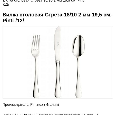
Вилка столовая Стреза 18/10 2 мм 19,5 см. Pinti
/12/
Вилка столовая Стреза 18/10 2 мм 19,5 см.
Pinti /12/
Производитель: Pintinox (Италия)