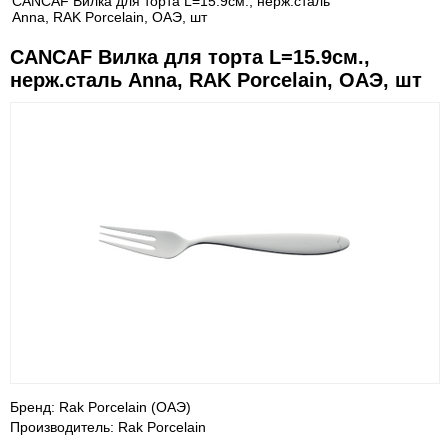
CANCAF Вилка для торта L=15.9см., нерж.сталь
Anna, RAK Porcelain, ОАЭ, шт
CANCAF Вилка для торта L=15.9см.,
нерж.сталь Anna, RAK Porcelain, ОАЭ, шт
Бренд: Rak Porcelain (ОАЭ)
Производитель: Rak Porcelain