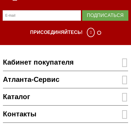
ПОДПИСАТЬСЯ
ПРИСОЕДИНЯЙТЕСЬ!
Кабинет покупателя
Атланта-Сервис
Каталог
Контакты