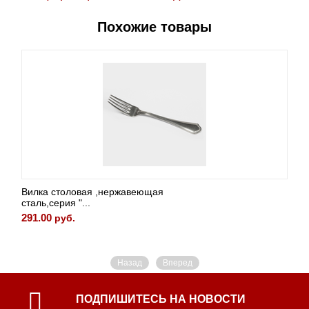
Похожие товары
Вилка столовая ,нержавеющая
сталь,серия "...
291.00
руб.
Назад
Вперед
ПОДПИШИТЕСЬ НА НОВОСТИ