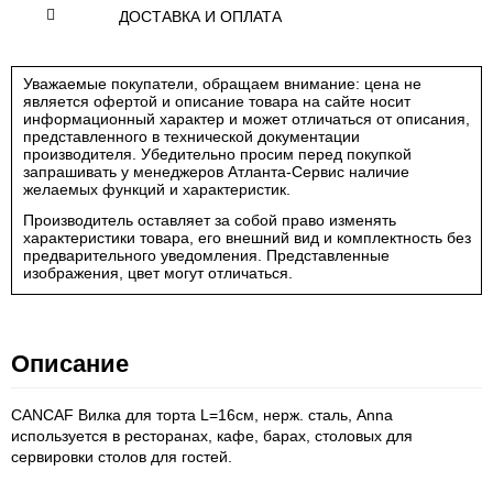
ДОСТАВКА И ОПЛАТА
Уважаемые покупатели, обращаем внимание: цена не
является офертой и описание товара на сайте носит
информационный характер и может отличаться от описания,
представленного в технической документации
производителя. Убедительно просим перед покупкой
запрашивать у менеджеров Атланта-Сервис наличие
желаемых функций и характеристик.
Производитель оставляет за собой право изменять
характеристики товара, его внешний вид и комплектность без
предварительного уведомления. Представленные
изображения, цвет могут отличаться.
Описание
CANCAF Вилка для торта L=16см, нерж. сталь, Anna
используется в ресторанах, кафе, барах, столовых для
сервировки столов для гостей.