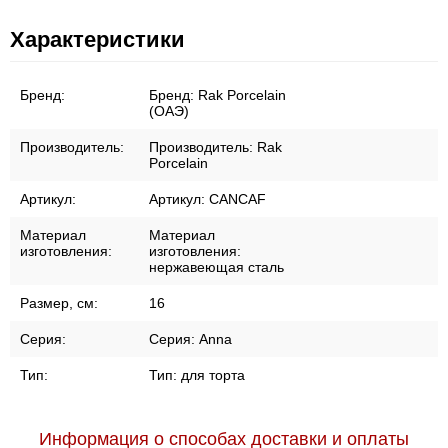
Характеристики
Бренд:
Бренд:
Rak Porcelain
(ОАЭ)
Производитель:
Производитель:
Rak
Porcelain
Артикул:
Артикул:
CANCAF
Материал
Материал
изготовления:
изготовления:
нержавеющая сталь
Размер, см:
16
Серия:
Серия:
Anna
Тип:
Тип:
для торта
Информация о способах доставки и оплаты