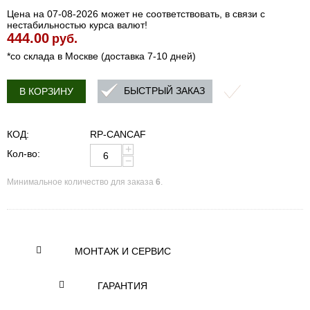
Цена на 07-08-2026 может не соответствовать, в связи с
нестабильностью курса валют!
444.00
руб.
*со склада в Москве (доставка 7-10 дней)
БЫСТРЫЙ ЗАКАЗ
В КОРЗИНУ
КОД:
RP-CANCAF
+
Кол-во:
−
Минимальное количество для заказа
6
.
МОНТАЖ И СЕРВИС
ГАРАНТИЯ