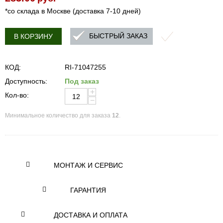
*со склада в Москве (доставка 7-10 дней)
БЫСТРЫЙ ЗАКАЗ
В КОРЗИНУ
КОД:
RI-71047255
Доступность:
Под заказ
+
Кол-во:
−
Минимальное количество для заказа
12
.
МОНТАЖ И СЕРВИС
ГАРАНТИЯ
ДОСТАВКА И ОПЛАТА