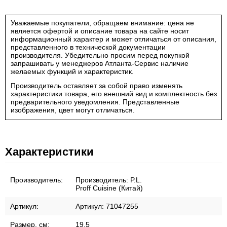
Уважаемые покупатели, обращаем внимание: цена не
является офертой и описание товара на сайте носит
информационный характер и может отличаться от описания,
представленного в технической документации
производителя. Убедительно просим перед покупкой
запрашивать у менеджеров Атланта-Сервис наличие
желаемых функций и характеристик.
Производитель оставляет за собой право изменять
характеристики товара, его внешний вид и комплектность без
предварительного уведомления. Представленные
изображения, цвет могут отличаться.
Характеристики
Производитель:
Производитель:
P.L.
Proff Cuisine (Китай)
Артикул:
Артикул:
71047255
Размер, см:
19.5