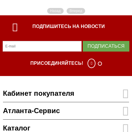
Назад
Вперед
ПОДПИШИТЕСЬ НА НОВОСТИ
ПОДПИСАТЬСЯ
ПРИСОЕДИНЯЙТЕСЬ!
Кабинет покупателя
Атланта-Сервис
Каталог