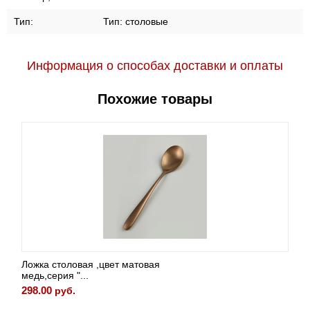
Тип:
Тип:
столовые
Информация о способах доставки и оплаты
Похожие товары
Ложка столовая ,цвет матовая
медь,серия "...
298.00
руб.