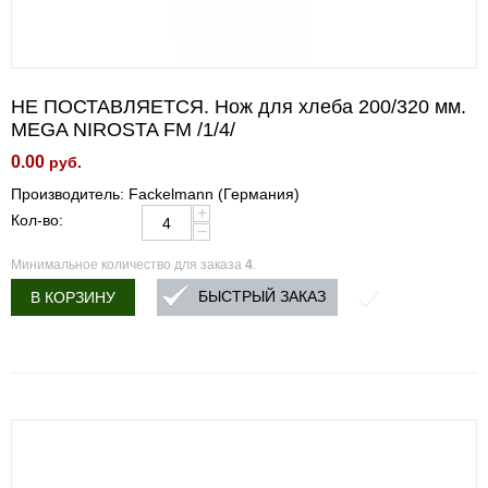
НЕ ПОСТАВЛЯЕТСЯ. Нож для хлеба 200/320 мм.
MEGA NIROSTA FM /1/4/
0.00
руб.
Производитель: Fackelmann (Германия)
+
Кол-во:
−
Минимальное количество для заказа
4
.
БЫСТРЫЙ ЗАКАЗ
В КОРЗИНУ