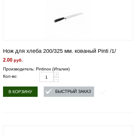
Нож для хлеба 200/325 мм. кованый Pinti /1/
2.00
руб.
Производитель: Pintinox (Италия)
+
Кол-во:
−
БЫСТРЫЙ ЗАКАЗ
В КОРЗИНУ