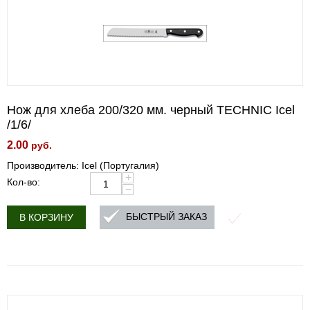
Нож для хлеба 200/320 мм. черный TECHNIC Icel
/1/6/
2.00
руб.
Производитель: Icel (Португалия)
+
Кол-во:
−
БЫСТРЫЙ ЗАКАЗ
В КОРЗИНУ