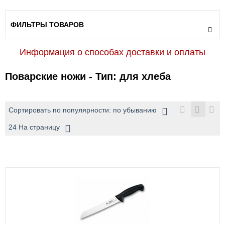
ФИЛЬТРЫ ТОВАРОВ
Информация о способах доставки и оплаты
Поварские ножи - Тип: для хлеба
Сортировать по популярности: по убыванию
24 На страницу