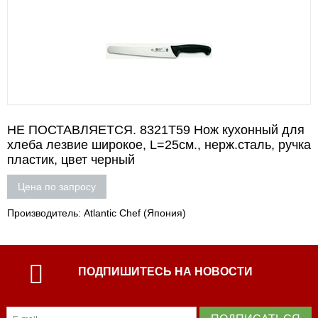
НЕ ПОСТАВЛЯЕТСЯ. 8321T59 Нож кухонный для
хлеба лезвие широкое, L=25см., нерж.сталь, ручка
пластик, цвет черный
Цена по запросу
Производитель: Atlantic Chef (Япония)
ПОДПИШИТЕСЬ НА НОВОСТИ