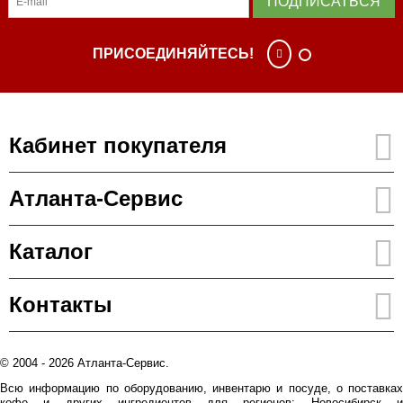
ПОДПИСАТЬСЯ
ПРИСОЕДИНЯЙТЕСЬ!
Кабинет покупателя
Атланта-Сервис
Каталог
Контакты
© 2004 - 2026 Атланта-Сервис.
Всю информацию по оборудованию, инвентарю и посуде, о поставках
кофе и других ингредиентов для регионов: Новосибирск и