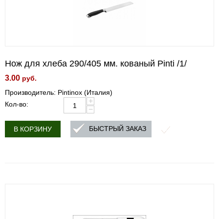
Нож для хлеба 290/405 мм. кованый Pinti /1/
3.00
руб.
Производитель: Pintinox (Италия)
+
Кол-во:
−
БЫСТРЫЙ ЗАКАЗ
В КОРЗИНУ