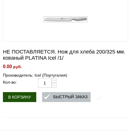
НЕ ПОСТАВЛЯЕТСЯ. Нож для хлеба 200/325 мм.
кованый PLATINA Icel /1/
0.00
руб.
Производитель: Icel (Португалия)
+
Кол-во:
−
БЫСТРЫЙ ЗАКАЗ
В КОРЗИНУ