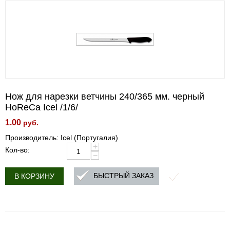
Нож для нарезки ветчины 240/365 мм. черный
HoReCa Icel /1/6/
1.00
руб.
Производитель: Icel (Португалия)
+
Кол-во:
−
БЫСТРЫЙ ЗАКАЗ
В КОРЗИНУ