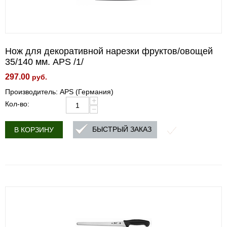
Нож для декоративной нарезки фруктов/овощей
35/140 мм. APS /1/
297.00
руб.
Производитель: APS (Германия)
+
Кол-во:
−
БЫСТРЫЙ ЗАКАЗ
В КОРЗИНУ