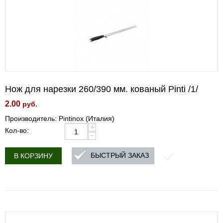
Нож для нарезки 260/390 мм. кованый Pinti /1/
2.00
руб.
Производитель: Pintinox (Италия)
+
Кол-во:
−
БЫСТРЫЙ ЗАКАЗ
В КОРЗИНУ