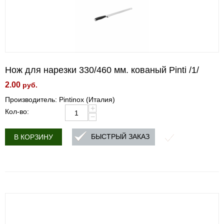
Нож для нарезки 330/460 мм. кованый Pinti /1/
2.00
руб.
Производитель: Pintinox (Италия)
+
Кол-во:
−
БЫСТРЫЙ ЗАКАЗ
В КОРЗИНУ