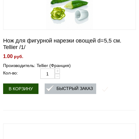
Нож для фигурной нарезки овощей d=5,5 см.
Tellier /1/
1.00
руб.
Производитель: Tellier (Франция)
+
Кол-во:
−
БЫСТРЫЙ ЗАКАЗ
В КОРЗИНУ