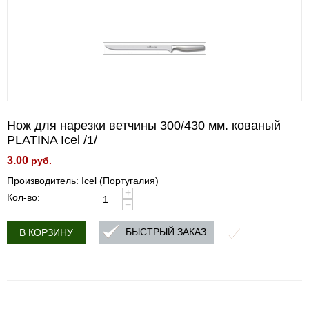
Нож для нарезки ветчины 300/430 мм. кованый
PLATINA Icel /1/
3.00
руб.
Производитель: Icel (Португалия)
+
Кол-во:
−
БЫСТРЫЙ ЗАКАЗ
В КОРЗИНУ