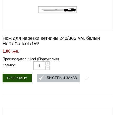
Нож для нарезки ветчины 240/365 мм. белый
HoReCa Icel /1/6/
1.00
руб.
Производитель: Icel (Португалия)
+
Кол-во:
−
БЫСТРЫЙ ЗАКАЗ
В КОРЗИНУ