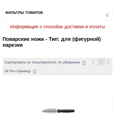
ФИЛЬТРЫ ТОВАРОВ
Информация о способах доставки и оплаты
Поварские ножи - Тип: для (фигурной)
нарезки
Сортировать по популярности: по убыванию
24 На страницу