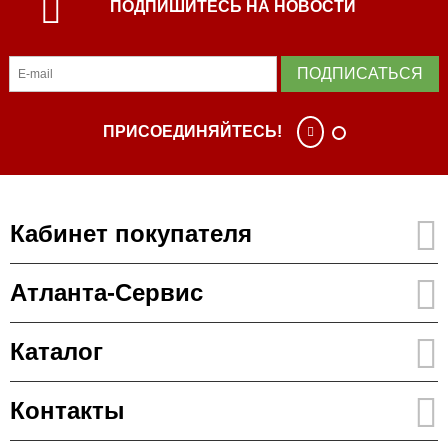
ПОДПИШИТЕСЬ НА НОВОСТИ
ПОДПИСАТЬСЯ
ПРИСОЕДИНЯЙТЕСЬ!
Кабинет покупателя
Атланта-Сервис
Каталог
Контакты