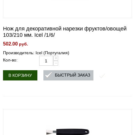
Нож для декоративной нарезки фруктов/овощей
103/210 мм. Icel /1/6/
502.00
руб.
Производитель: Icel (Португалия)
+
Кол-во:
−
БЫСТРЫЙ ЗАКАЗ
В КОРЗИНУ