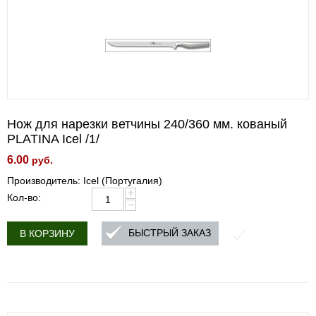
Нож для нарезки ветчины 240/360 мм. кованый
PLATINA Icel /1/
6.00
руб.
Производитель: Icel (Португалия)
+
Кол-во:
−
БЫСТРЫЙ ЗАКАЗ
В КОРЗИНУ