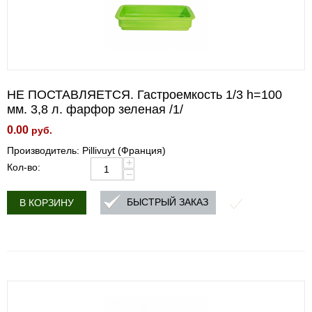
НЕ ПОСТАВЛЯЕТСЯ. Гастроемкость 1/3 h=100
мм. 3,8 л. фарфор зеленая /1/
0.00
руб.
Производитель: Pillivuyt (Франция)
+
Кол-во:
−
БЫСТРЫЙ ЗАКАЗ
В КОРЗИНУ