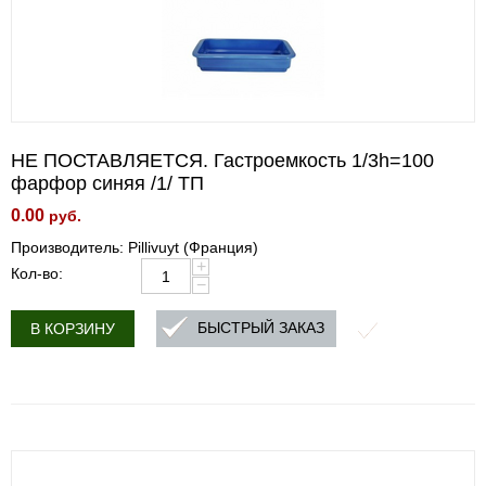
НЕ ПОСТАВЛЯЕТСЯ. Гастроемкость 1/3h=100
фарфор синяя /1/ ТП
0.00
руб.
Производитель: Pillivuyt (Франция)
+
Кол-во:
−
БЫСТРЫЙ ЗАКАЗ
В КОРЗИНУ