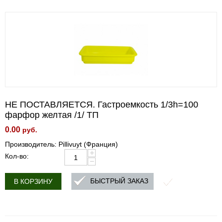
НЕ ПОСТАВЛЯЕТСЯ. Гастроемкость 1/3h=100
фарфор желтая /1/ ТП
0.00
руб.
Производитель: Pillivuyt (Франция)
+
Кол-во:
−
БЫСТРЫЙ ЗАКАЗ
В КОРЗИНУ