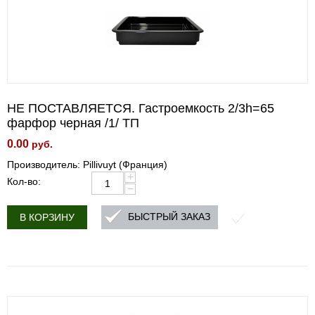
НЕ ПОСТАВЛЯЕТСЯ. Гастроемкость 2/3h=65
фарфор черная /1/ ТП
0.00
руб.
Производитель: Pillivuyt (Франция)
+
Кол-во:
−
БЫСТРЫЙ ЗАКАЗ
В КОРЗИНУ