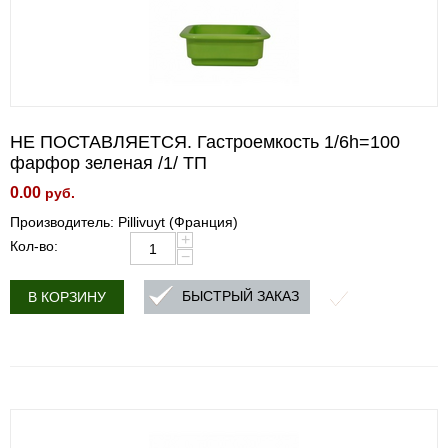
НЕ ПОСТАВЛЯЕТСЯ. Гастроемкость 1/6h=100
фарфор зеленая /1/ ТП
0.00
руб.
Производитель: Pillivuyt (Франция)
+
Кол-во:
−
БЫСТРЫЙ ЗАКАЗ
В КОРЗИНУ