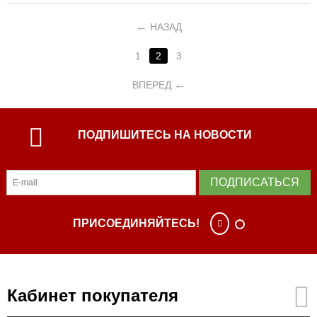
НАЗАД
1
2
3
ВПЕРЕД
ПОДПИШИТЕСЬ НА НОВОСТИ
ПОДПИСАТЬСЯ
ПРИСОЕДИНЯЙТЕСЬ!
Кабинет покупателя