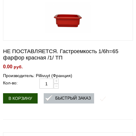
НЕ ПОСТАВЛЯЕТСЯ. Гастроемкость 1/6h=65
фарфор красная /1/ ТП
0.00
руб.
Производитель: Pillivuyt (Франция)
+
Кол-во:
−
БЫСТРЫЙ ЗАКАЗ
В КОРЗИНУ