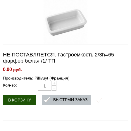
НЕ ПОСТАВЛЯЕТСЯ. Гастроемкость 2/3h=65
фарфор белая /1/ ТП
0.00
руб.
Производитель: Pillivuyt (Франция)
+
Кол-во:
−
БЫСТРЫЙ ЗАКАЗ
В КОРЗИНУ