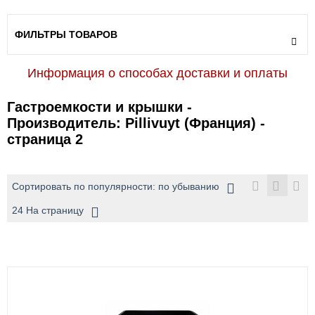
ФИЛЬТРЫ ТОВАРОВ
Информация о способах доставки и оплаты
Гастроемкости и крышки -
Производитель: Pillivuyt (Франция) -
страница 2
Сортировать по популярности: по убыванию
24 На страницу