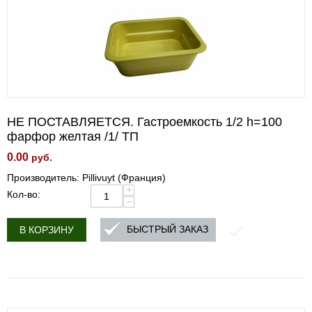
НЕ ПОСТАВЛЯЕТСЯ. Гастроемкость 1/2 h=100
фарфор желтая /1/ ТП
0.00
руб.
Производитель: Pillivuyt (Франция)
+
Кол-во:
−
БЫСТРЫЙ ЗАКАЗ
В КОРЗИНУ