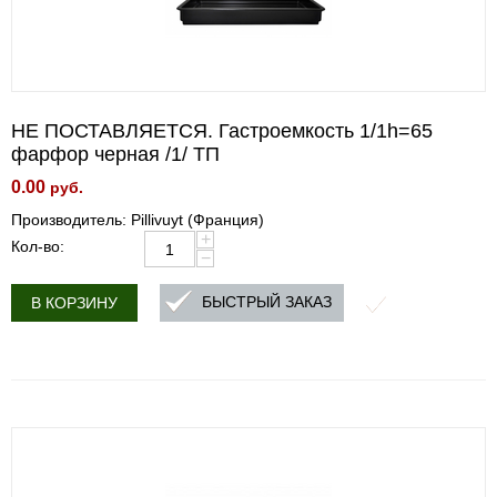
НЕ ПОСТАВЛЯЕТСЯ. Гастроемкость 1/1h=65
фарфор черная /1/ ТП
0.00
руб.
Производитель: Pillivuyt (Франция)
+
Кол-во:
−
БЫСТРЫЙ ЗАКАЗ
В КОРЗИНУ