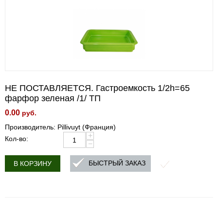
НЕ ПОСТАВЛЯЕТСЯ. Гастроемкость 1/2h=65
фарфор зеленая /1/ ТП
0.00
руб.
Производитель: Pillivuyt (Франция)
+
Кол-во:
−
БЫСТРЫЙ ЗАКАЗ
В КОРЗИНУ