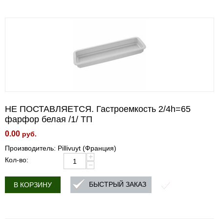
НЕ ПОСТАВЛЯЕТСЯ. Гастроемкость 2/4h=65
фарфор белая /1/ ТП
0.00
руб.
Производитель: Pillivuyt (Франция)
+
Кол-во:
−
БЫСТРЫЙ ЗАКАЗ
В КОРЗИНУ