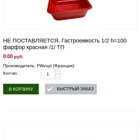
НЕ ПОСТАВЛЯЕТСЯ. Гастроемкость 1/2 h=100
фарфор красная /1/ ТП
0.00
руб.
Производитель: Pillivuyt (Франция)
+
Кол-во:
−
БЫСТРЫЙ ЗАКАЗ
В КОРЗИНУ