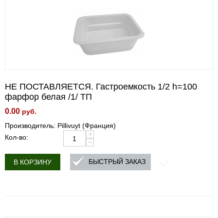
НЕ ПОСТАВЛЯЕТСЯ. Гастроемкость 1/2 h=100
фарфор белая /1/ ТП
0.00
руб.
Производитель: Pillivuyt (Франция)
+
Кол-во:
−
БЫСТРЫЙ ЗАКАЗ
В КОРЗИНУ