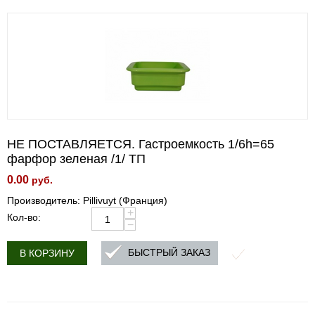
НЕ ПОСТАВЛЯЕТСЯ. Гастроемкость 1/6h=65
фарфор зеленая /1/ ТП
0.00
руб.
Производитель: Pillivuyt (Франция)
+
Кол-во:
−
БЫСТРЫЙ ЗАКАЗ
В КОРЗИНУ