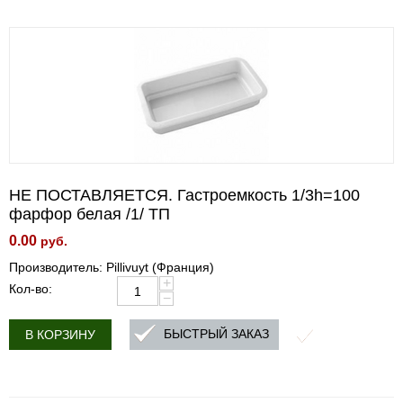
НЕ ПОСТАВЛЯЕТСЯ. Гастроемкость 1/3h=100
фарфор белая /1/ ТП
0.00
руб.
Производитель: Pillivuyt (Франция)
+
Кол-во:
−
БЫСТРЫЙ ЗАКАЗ
В КОРЗИНУ