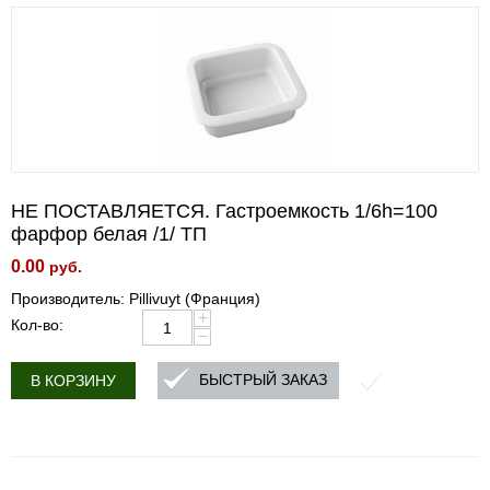
НЕ ПОСТАВЛЯЕТСЯ. Гастроемкость 1/6h=100
фарфор белая /1/ ТП
0.00
руб.
Производитель: Pillivuyt (Франция)
+
Кол-во:
−
БЫСТРЫЙ ЗАКАЗ
В КОРЗИНУ