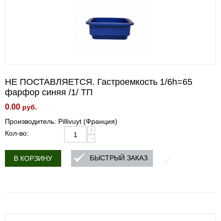
НЕ ПОСТАВЛЯЕТСЯ. Гастроемкость 1/6h=65
фарфор синяя /1/ ТП
0.00
руб.
Производитель: Pillivuyt (Франция)
+
Кол-во:
−
БЫСТРЫЙ ЗАКАЗ
В КОРЗИНУ