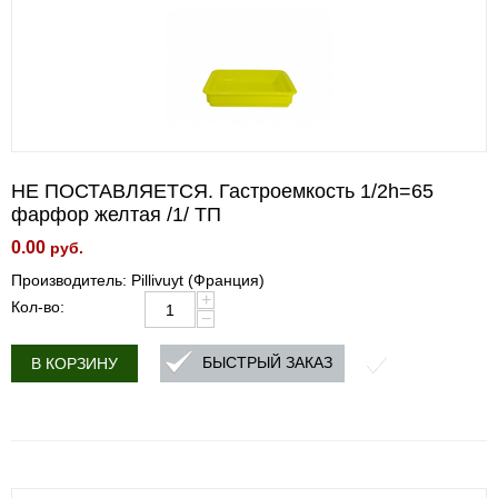
НЕ ПОСТАВЛЯЕТСЯ. Гастроемкость 1/2h=65
фарфор желтая /1/ ТП
0.00
руб.
Производитель: Pillivuyt (Франция)
+
Кол-во:
−
БЫСТРЫЙ ЗАКАЗ
В КОРЗИНУ