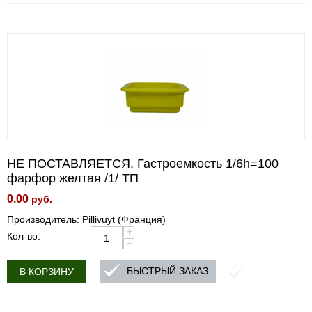
НЕ ПОСТАВЛЯЕТСЯ. Гастроемкость 1/6h=100
фарфор желтая /1/ ТП
0.00
руб.
Производитель: Pillivuyt (Франция)
+
Кол-во:
−
БЫСТРЫЙ ЗАКАЗ
В КОРЗИНУ