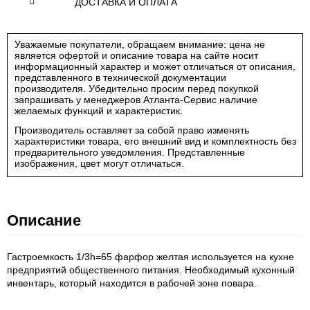
ДОСТАВКА И ОПЛАТА
Уважаемые покупатели, обращаем внимание: цена не
является офертой и описание товара на сайте носит
информационный характер и может отличаться от описания,
представленного в технической документации
производителя. Убедительно просим перед покупкой
запрашивать у менеджеров Атланта-Сервис наличие
желаемых функций и характеристик.
Производитель оставляет за собой право изменять
характеристики товара, его внешний вид и комплектность без
предварительного уведомления. Представленные
изображения, цвет могут отличаться.
Описание
Гастроемкость 1/3h=65 фарфор желтая используется на кухне
предприятий общественного питания. Необходимый кухонный
инвентарь, который находится в рабочей зоне повара.