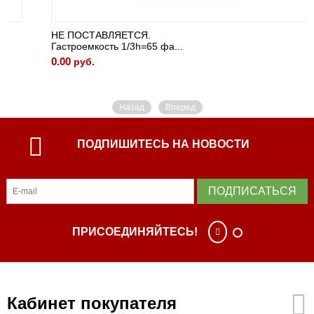
НЕ ПОСТАВЛЯЕТСЯ.
Гастроемкость 1/3h=65 фа...
0.00
руб.
Назад
Вперед
ПОДПИШИТЕСЬ НА НОВОСТИ
ПОДПИСАТЬСЯ
ПРИСОЕДИНЯЙТЕСЬ!
Кабинет покупателя