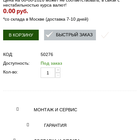
Цена на 08-08-2026 может не соответствовать, в связи с
нестабильностью курса валют!
0.00
руб.
*со склада в Москве (доставка 7-10 дней)
БЫСТРЫЙ ЗАКАЗ
В КОРЗИНУ
КОД:
50276
Доступность:
Под заказ
+
Кол-во:
−
МОНТАЖ И СЕРВИС
ГАРАНТИЯ