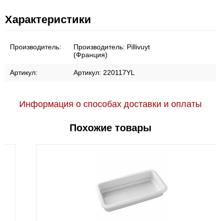
Характеристики
Производитель:
Производитель:
Pillivuyt
(Франция)
Артикул:
Артикул:
220117YL
Информация о способах доставки и оплаты
Похожие товары