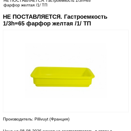
НЕ ПОСТАВЛЯЕТСЯ. Гастроемкость 1/3h=65
фарфор желтая /1/ ТП
НЕ ПОСТАВЛЯЕТСЯ. Гастроемкость
1/3h=65 фарфор желтая /1/ ТП
Производитель: Pillivuyt (Франция)