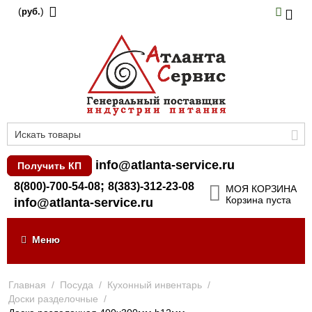
(
)
руб.
info@atlanta-service.ru
Получить КП
;
8(800)-700-54-08
8(383)-312-23-08
МОЯ КОРЗИНА
Корзина пуста
info@atlanta-service.ru
Меню
Главная
/
Посуда
/
Кухонный инвентарь
/
Доски разделочные
/