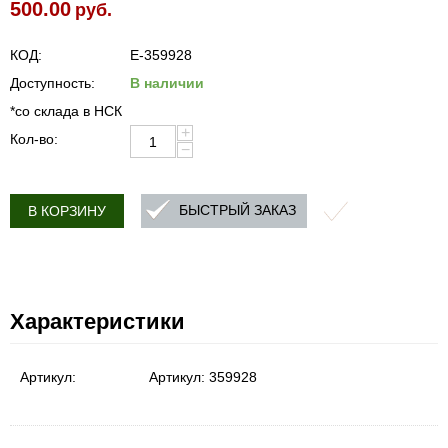
500.00
руб.
КОД:
E-359928
Доступность:
В наличии
*со склада в НСК
+
Кол-во:
−
БЫСТРЫЙ ЗАКАЗ
В КОРЗИНУ
Характеристики
Артикул:
Артикул:
359928