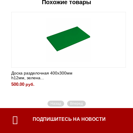
Похожие товары
Доска разделочная 400х300мм
h12мм, зелена...
500.00
руб.
Назад
Вперед
ПОДПИШИТЕСЬ НА НОВОСТИ