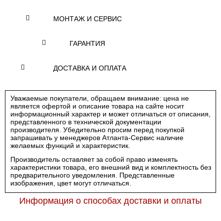
МОНТАЖ И СЕРВИС
ГАРАНТИЯ
ДОСТАВКА И ОПЛАТА
Уважаемые покупатели, обращаем внимание: цена не
является офертой и описание товара на сайте носит
информационный характер и может отличаться от описания,
представленного в технической документации
производителя. Убедительно просим перед покупкой
запрашивать у менеджеров Атланта-Сервис наличие
желаемых функций и характеристик.
Производитель оставляет за собой право изменять
характеристики товара, его внешний вид и комплектность без
предварительного уведомления. Представленные
изображения, цвет могут отличаться.
Информация о способах доставки и оплаты