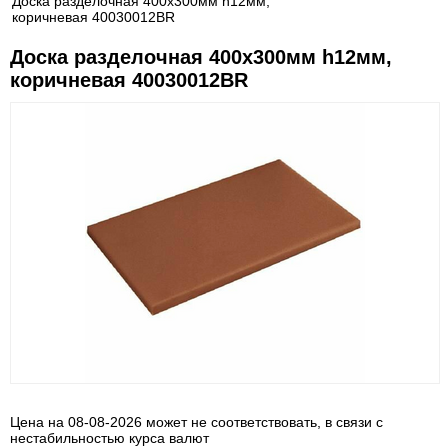
Доска разделочная 400х300мм h12мм,
коричневая 40030012BR
Доска разделочная 400х300мм h12мм,
коричневая 40030012BR
Цена на 08-08-2026 может не соответствовать, в связи с
нестабильностью курса валют