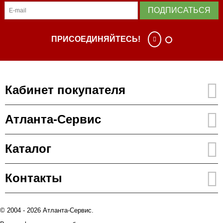
ПОДПИСАТЬСЯ
ПРИСОЕДИНЯЙТЕСЬ!
Кабинет покупателя
Атланта-Сервис
Каталог
Контакты
© 2004 - 2026 Атланта-Сервис.