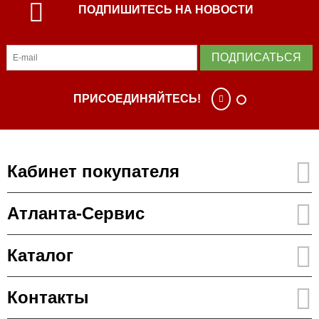
ПОДПИШИТЕСЬ НА НОВОСТИ
ПОДПИСАТЬСЯ
ПРИСОЕДИНЯЙТЕСЬ!
Кабинет покупателя
Атланта-Сервис
Каталог
Контакты