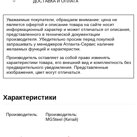
ДОСТАВКА И ОПЛАТА
Уважаемые покупатели, обращаем внимание: цена не
является офертой и описание товара на сайте носит
информационный характер и может отличаться от описания,
представленного в технической документации
производителя. Убедительно просим перед покупкой
запрашивать у менеджеров Атланта-Сервис наличие
желаемых функций и характеристик.
Производитель оставляет за собой право изменять
характеристики товара, его внешний вид и комплектность без
предварительного уведомления. Представленные
изображения, цвет могут отличаться.
Характеристики
Производитель:
Производитель:
MGSteel (Китай)