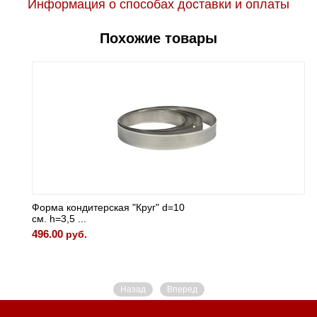
Информация о способах доставки и оплаты
Похожие товары
Форма кондитерская "Круг" d=10
см. h=3,5 ...
496.00
руб.
Назад
Вперед