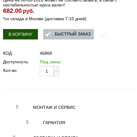
Цена на 08-08-2026 может не соответствовать, в связи с
нестабильностью курса валют!
682.00
руб.
*со склада в Москве (доставка 7-10 дней)
БЫСТРЫЙ ЗАКАЗ
В КОРЗИНУ
КОД:
46868
Доступность:
Под заказ
+
Кол-во:
−
МОНТАЖ И СЕРВИС
ГАРАНТИЯ