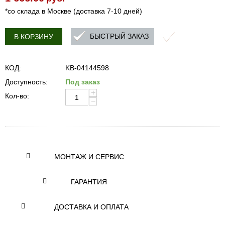
*со склада в Москве (доставка 7-10 дней)
БЫСТРЫЙ ЗАКАЗ
В КОРЗИНУ
КОД:
KB-04144598
Доступность:
Под заказ
+
Кол-во:
−
МОНТАЖ И СЕРВИС
ГАРАНТИЯ
ДОСТАВКА И ОПЛАТА