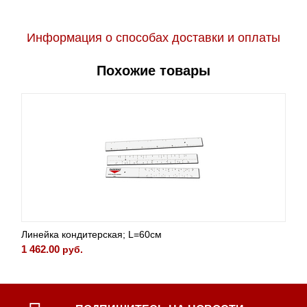
Информация о способах доставки и оплаты
Похожие товары
Линейка кондитерская; L=60см
1 462.00
руб.