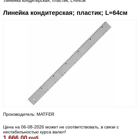
Линейка кондитерская; пластик; L=64см
Линейка кондитерская; пластик; L=64см
Производитель: MATFER
Цена на 06-08-2026 может не соответствовать, в связи с
нестабильностью курса валют!
1 666.00
руб.