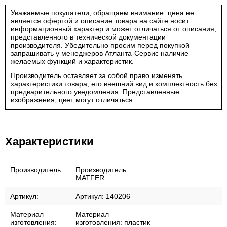
Уважаемые покупатели, обращаем внимание: цена не
является офертой и описание товара на сайте носит
информационный характер и может отличаться от описания,
представленного в технической документации
производителя. Убедительно просим перед покупкой
запрашивать у менеджеров Атланта-Сервис наличие
желаемых функций и характеристик.
Производитель оставляет за собой право изменять
характеристики товара, его внешний вид и комплектность без
предварительного уведомления. Представленные
изображения, цвет могут отличаться.
Характеристики
Производитель:
Производитель:
MATFER
Артикул:
Артикул:
140206
Материал
Материал
изготовления:
изготовления:
пластик