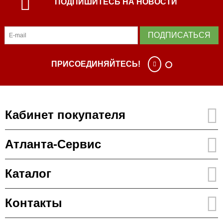
ПОДПИШИТЕСЬ НА НОВОСТИ
ПОДПИСАТЬСЯ
ПРИСОЕДИНЯЙТЕСЬ!
Кабинет покупателя
Атланта-Сервис
Каталог
Контакты