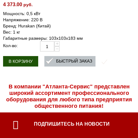
4 373.00
руб.
Мощность: 0,5 кВт
Напряжение: 220 В
Бренд: Hurakan (Китай)
Вес: 1 кг
Габаритные размеры: 103x103x183 мм
+
Кол-во:
−
БЫСТРЫЙ ЗАКАЗ
В КОРЗИНУ
В компании "Атланта-Сервис" представлен
широкий ассортимент профессиональ­ного
оборудования для любого типа предприятия
общественного питания!
ПОДПИШИТЕСЬ НА НОВОСТИ