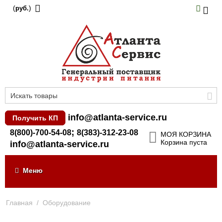
(
)
руб.
info@atlanta-service.ru
Получить КП
;
8(800)-700-54-08
8(383)-312-23-08
МОЯ КОРЗИНА
Корзина пуста
info@atlanta-service.ru
Меню
Главная
/
Оборудование