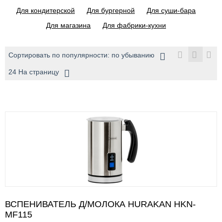
Для кондитерской
Для бургерной
Для суши-бара
Для магазина
Для фабрики-кухни
Сортировать по популярности: по убыванию
24 На страницу
ВСПЕНИВАТЕЛЬ Д/МОЛОКА HURAKAN HKN-
MF115