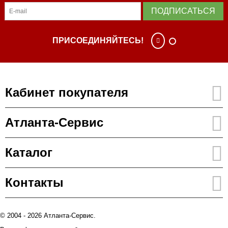
ПОДПИСАТЬСЯ
ПРИСОЕДИНЯЙТЕСЬ!
Кабинет покупателя
Атланта-Сервис
Каталог
Контакты
© 2004 - 2026 Атланта-Сервис.