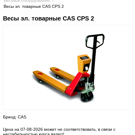
Весовое оборудование
/
Весы эл. товарные CAS CPS 2
Весы эл. товарные CAS CPS 2
Бренд: CAS
Цена на 07-08-2026 может не соответствовать, в связи с
нестабильностью курса валют!