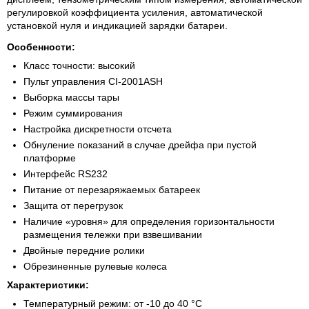
регулировкой коэффициента усиления, автоматической
установкой нуля и индикацией зарядки батареи.
Особенности:
Класс точности: высокий
Пульт управления СI-2001АSH
Выборка массы тары
Режим суммирования
Настройка дискретности отсчета
Обнуление показаний в случае дрейфа при пустой
платформе
Интерфейс RS232
Питание от перезаряжаемых батареек
Защита от перегрузок
Наличие «уровня» для определения горизонтальности
размещения тележки при взвешивании
Двойные передние ролики
Обрезиненные рулевые колеса
Характеристики:
Температурный режим: от -10 до 40 °С