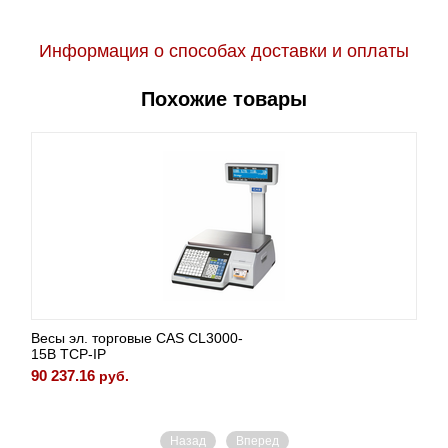
Информация о способах доставки и оплаты
Похожие товары
Весы эл. торговые CAS CL3000-
15B TCP-IP
90 237.16
руб.
Назад
Вперед