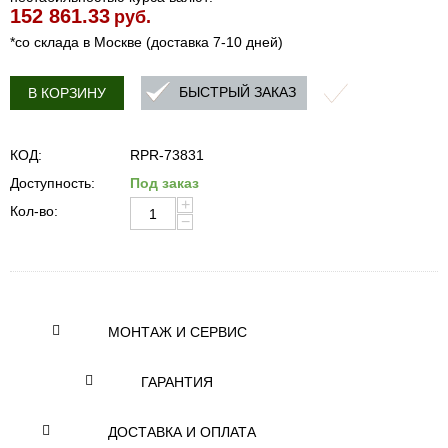
152 861.33
руб.
*со склада в Москве (доставка 7-10 дней)
БЫСТРЫЙ ЗАКАЗ
В КОРЗИНУ
КОД:
RPR-73831
Доступность:
Под заказ
+
Кол-во:
−
МОНТАЖ И СЕРВИС
ГАРАНТИЯ
ДОСТАВКА И ОПЛАТА