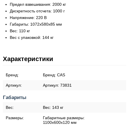
Предел взвешивания: 2000 кг
Дискретность отсчета: 1000 г
Напряжение: 220 В
Габариты: 1072х580х85 мм
Вес: 110 кг
Вес с упаковкой: 144 кг
Характеристики
Бренд:
Бренд:
CAS
Артикул:
Артикул:
73831
Габариты
Вес:
Вес:
143 кг
Размеры:
Габаритные размеры:
1100х600х120 мм