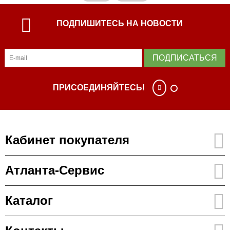
ПОДПИШИТЕСЬ НА НОВОСТИ
ПОДПИСАТЬСЯ
ПРИСОЕДИНЯЙТЕСЬ!
Кабинет покупателя
Атланта-Сервис
Каталог