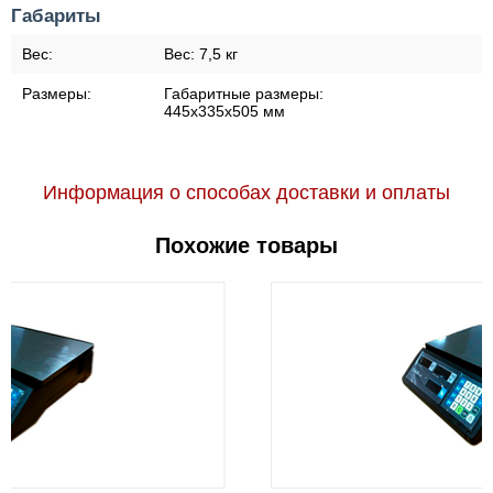
Габариты
Вес:
Вес:
7,5 кг
Размеры:
Габаритные размеры:
445х335х505 мм
Информация о способах доставки и оплаты
Похожие товары