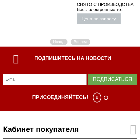
СНЯТО С ПРОИЗВОДСТВА.
Весы электронные то...
Цена по запросу
Назад
Вперед
ПОДПИШИТЕСЬ НА НОВОСТИ
ПОДПИСАТЬСЯ
ПРИСОЕДИНЯЙТЕСЬ!
Кабинет покупателя