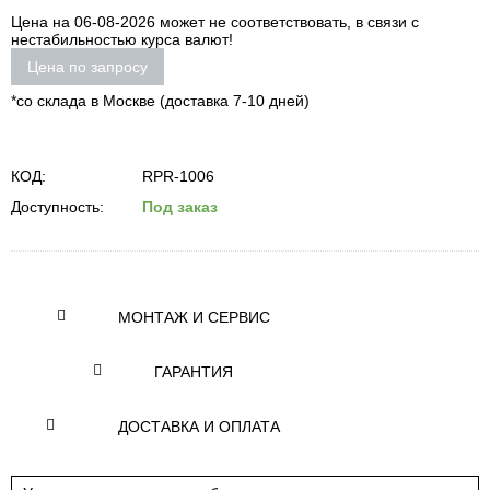
Цена на 06-08-2026 может не соответствовать, в связи с
нестабильностью курса валют!
Цена по запросу
*со склада в Москве (доставка 7-10 дней)
КОД:
RPR-1006
Доступность:
Под заказ
МОНТАЖ И СЕРВИС
ГАРАНТИЯ
ДОСТАВКА И ОПЛАТА