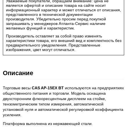
Уважаемые покупатели, обращаем внимание: цена не
является офертой и описание товара на сайте носит
информационный характер и может отличаться от описания,
представленного в технической документации
производителя. Убедительно просим перед покупкой
запрашивать у менеджеров Атланта-Сервис наличие
желаемых функций и характеристик.
Производитель оставляет за собой право изменять
характеристики товара, его внешний вид и комплектность без
предварительного уведомления. Представленные
изображения, цвет могут отличаться.
Описание
Торговые весы
CAS AP-15EX BT
используются на предприятиях
общественного питания и торговли. Модель оснащена
двухсторонним флюоресцентным дисплеем на стойке,
тензометрическим типом измерения, автоматической
установкой нуля и автоматической регулировкой коэффициента
усиления.
Платформа выполнена из нержавеющей стали.