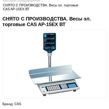
Весовое оборудование
/
СНЯТО С ПРОИЗВОДСТВА. Весы эл. торговые
CAS AP-15ЕХ ВТ
СНЯТО С ПРОИЗВОДСТВА. Весы эл.
торговые CAS AP-15ЕХ ВТ
Бренд: CAS