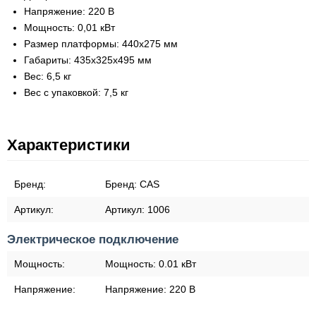
Напряжение: 220 В
Мощность: 0,01 кВт
Размер платформы: 440x275 мм
Габариты: 435х325х495 мм
Вес: 6,5 кг
Вес с упаковкой: 7,5 кг
Характеристики
Бренд:
Бренд:
CAS
Артикул:
Артикул:
1006
Электрическое подключение
Мощность:
Мощность:
0.01 кВт
Напряжение:
Напряжение:
220 В