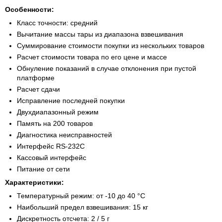
Особенности:
Класс точности: средний
Вычитание массы тары из диапазона взвешивания
Суммирование стоимости покупки из нескольких товаров
Расчет стоимости товара по его цене и массе
Обнуление показаний в случае отклонения при пустой
платформе
Расчет сдачи
Исправление последней покупки
Двухдиапазонный режим
Память на 200 товаров
Диагностика неисправностей
Интерфейс RS-232C
Кассовый интерфейс
Питание от сети
Характеристики:
Температурный режим: от -10 до 40 °С
Наибольший предел взвешивания: 15 кг
Дискретность отсчета: 2 / 5 г