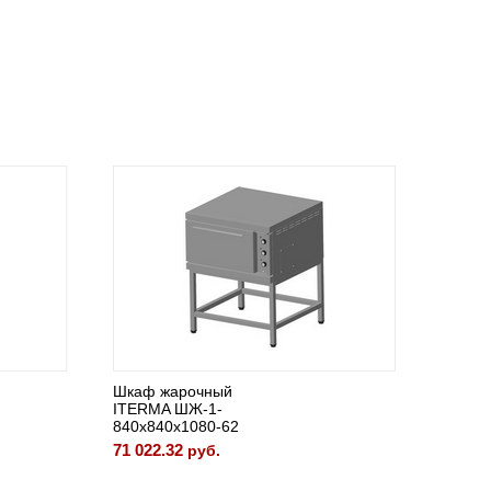
Шкаф жарочный
ITERMA ШЖ-1-
840х840х1080-62
71 022.32
руб.