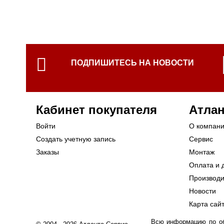
ПОДПИШИТЕСЬ НА НОВОСТИ
Кабинет покупателя
Атлан
Войти
О компан
Создать учетную запись
Сервис
Заказы
Монтаж
Оплата и 
Производ
Новости
Карта сай
Всю информацию по обо