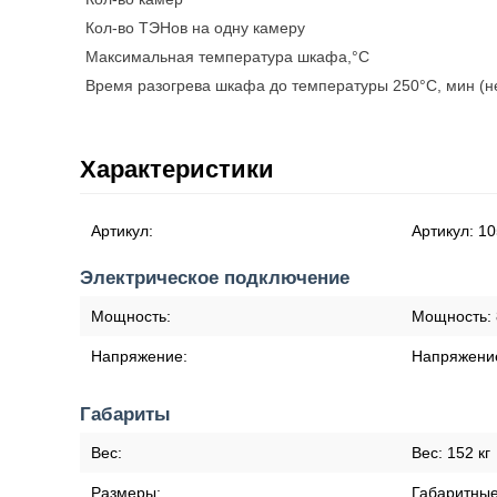
Кол-во ТЭНов на одну камеру
Максимальная температура шкафа,°С
Время разогрева шкафа до температуры 250°С, мин (н
Характеристики
Артикул:
Артикул:
10
Электрическое подключение
Мощность:
Мощность:
Напряжение:
Напряжени
Габариты
Вес:
Вес:
152 кг
Размеры:
Габаритны