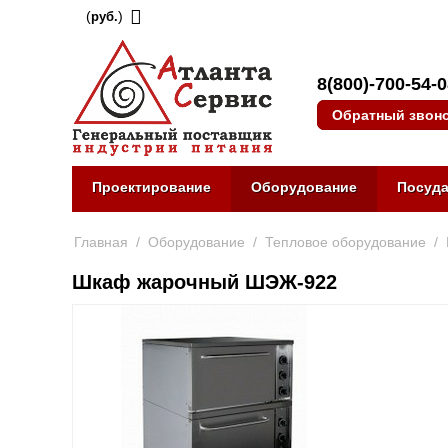
(
)
руб.
8(800)-700-54-
Обратный звон
Проектирование
Оборудование
Посуд
Главная
/
Оборудование
/
Тепловое оборудование
/
Шкаф жарочный ШЭЖ-922