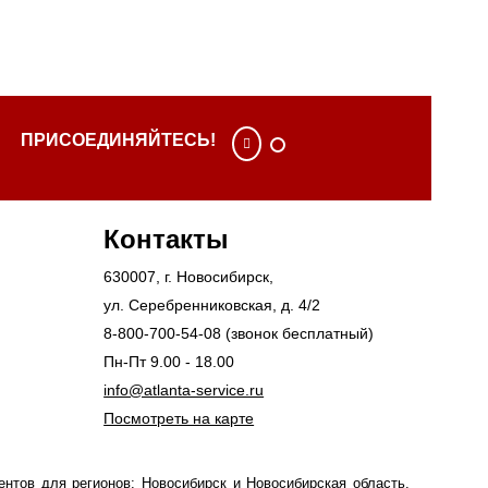
ПРИСОЕДИНЯЙТЕСЬ!
Контакты
630007
, г.
Новосибирск
,
ул. Серебренниковская, д. 4/2
8-800-700-54-08
(звонок бесплатный)
Пн-Пт 9.00 - 18.00
info@atlanta-service.ru
Посмотреть на карте
нтов для регионов: Новосибирск и Новосибирская область,