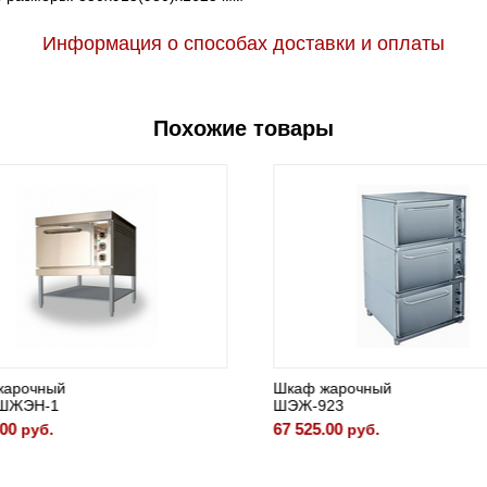
Информация о способах доставки и оплаты
Похожие товары
арочный
Шкаф жарочный
ШЖЭН-1
ШЭЖ-923
00
67 525.00
руб.
руб.