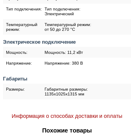
Тип подключения:
Тип подключения:
Электрический
Температурный
Температурный режим:
режим:
от 50 до 270 °С
Электрическое подключение
Мощность:
Мощность:
11,2 кВт
Напряжение:
Напряжение:
380 В
Габариты
Размеры:
Габаритные размеры:
1135х1025х1315 мм
Информация о способах доставки и оплаты
Похожие товары