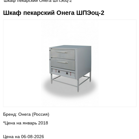
Шкаф пекарский Онега ШПЭоц-2
Шкаф пекарский Онега ШПЭоц-2
Бренд: Онега (Россия)
*Цена на январь 2018
Цена на 06-08-2026