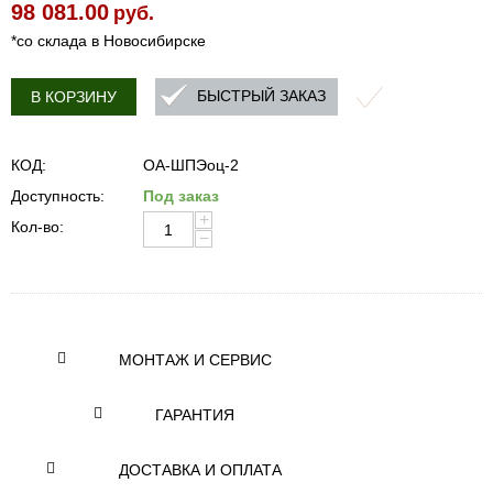
98 081.00
руб.
*со склада в Новосибирске
БЫСТРЫЙ ЗАКАЗ
В КОРЗИНУ
КОД:
OA-ШПЭоц-2
Доступность:
Под заказ
+
Кол-во:
−
МОНТАЖ И СЕРВИС
ГАРАНТИЯ
ДОСТАВКА И ОПЛАТА