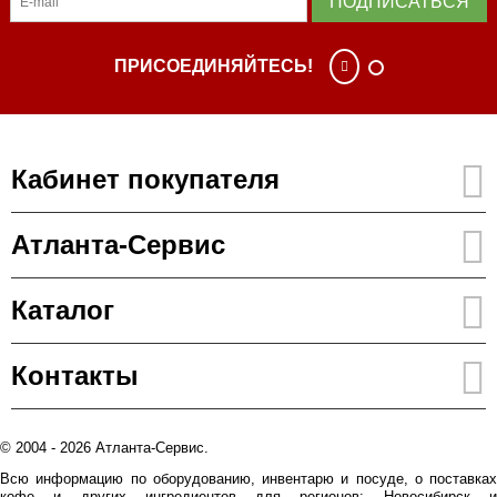
ПОДПИСАТЬСЯ
ПРИСОЕДИНЯЙТЕСЬ!
Кабинет покупателя
Атланта-Сервис
Каталог
Контакты
© 2004 - 2026 Атланта-Сервис.
Всю информацию по оборудованию, инвентарю и посуде, о поставках
кофе и других ингредиентов для регионов: Новосибирск и