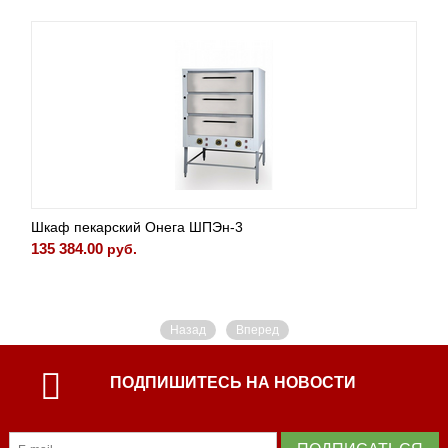
Шкаф пекарский Онега ШПЭн-3
135 384.00
руб.
Назад
Вперед
ПОДПИШИТЕСЬ НА НОВОСТИ