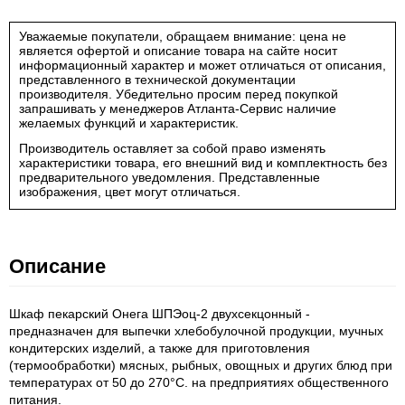
Уважаемые покупатели, обращаем внимание: цена не
является офертой и описание товара на сайте носит
информационный характер и может отличаться от описания,
представленного в технической документации
производителя. Убедительно просим перед покупкой
запрашивать у менеджеров Атланта-Сервис наличие
желаемых функций и характеристик.
Производитель оставляет за собой право изменять
характеристики товара, его внешний вид и комплектность без
предварительного уведомления. Представленные
изображения, цвет могут отличаться.
Описание
Шкаф пекарский Онега ШПЭоц-2 двухсекцонный -
предназначен для выпечки хлебобулочной продукции, мучных
кондитерских изделий, а также для приготовления
(термообработки) мясных, рыбных, овощных и других блюд при
температурах от 50 до 270°C. на предприятиях общественного
питания.