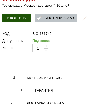
*со склада в Москве (доставка 7-10 дней)
БЫСТРЫЙ ЗАКАЗ
В КОРЗИНУ
КОД:
BIO-161742
Доступность:
Под заказ
+
Кол-во:
−
МОНТАЖ И СЕРВИС
ГАРАНТИЯ
ДОСТАВКА И ОПЛАТА