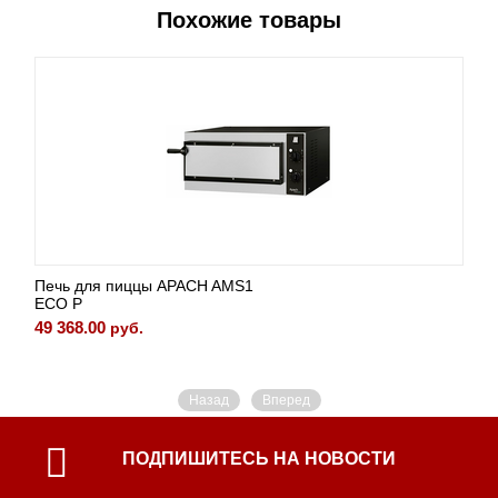
Похожие товары
Печь для пиццы APACH AMS1
ECO P
49 368.00
руб.
Назад
Вперед
ПОДПИШИТЕСЬ НА НОВОСТИ