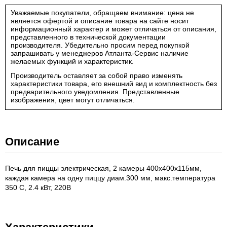
Уважаемые покупатели, обращаем внимание: цена не
является офертой и описание товара на сайте носит
информационный характер и может отличаться от описания,
представленного в технической документации
производителя. Убедительно просим перед покупкой
запрашивать у менеджеров Атланта-Сервис наличие
желаемых функций и характеристик.
Производитель оставляет за собой право изменять
характеристики товара, его внешний вид и комплектность без
предварительного уведомления. Представленные
изображения, цвет могут отличаться.
Описание
Печь для пиццы электрическая, 2 камеры 400x400x115мм,
каждая камера на одну пиццу диам.300 мм, макс.температура
350 С, 2.4 кВт, 220В