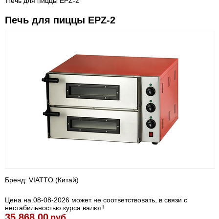
Печь для пиццы EPZ-2
Печь для пиццы EPZ-2
Бренд: VIATTO (Китай)
Цена на 08-08-2026 может не соответствовать, в связи с
нестабильностью курса валют!
35 868.00
руб.