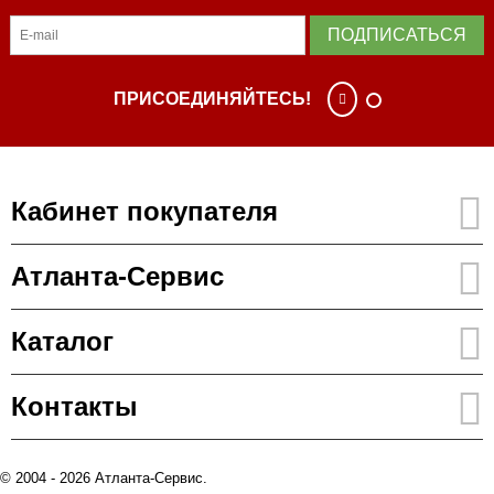
ПОДПИСАТЬСЯ
ПРИСОЕДИНЯЙТЕСЬ!
Кабинет покупателя
Атланта-Сервис
Каталог
Контакты
© 2004 - 2026 Атланта-Сервис.