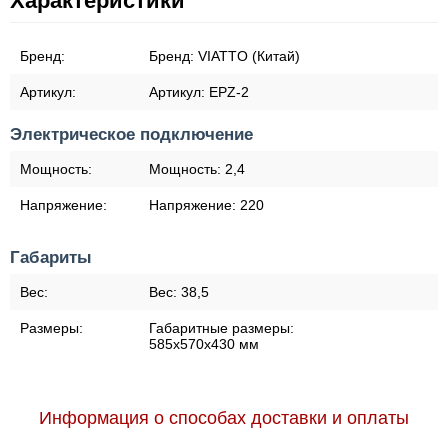
Характеристики
Бренд:
Бренд:
VIATTO (Китай)
Артикул:
Артикул:
EPZ-2
Электрическое подключение
Мощность:
Мощность:
2,4
Напряжение:
Напряжение:
220
Габариты
Вес:
Вес:
38,5
Размеры:
Габаритные размеры:
585x570x430 мм
Информация о способах доставки и оплаты