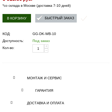
*со склада в Москве (доставка 7-10 дней)
БЫСТРЫЙ ЗАКАЗ
В КОРЗИНУ
КОД:
GG-DK-WB-10
Доступность:
Под заказ
+
Кол-во:
−
МОНТАЖ И СЕРВИС
ГАРАНТИЯ
ДОСТАВКА И ОПЛАТА