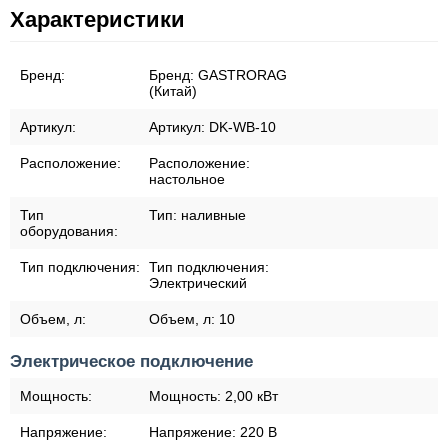
Характеристики
Бренд:
Бренд:
GASTRORAG
(Китай)
Артикул:
Артикул:
DK-WB-10
Расположение:
Расположение:
настольное
Тип
Тип:
наливные
оборудования:
Тип подключения:
Тип подключения:
Электрический
Объем, л:
Объем, л:
10
Электрическое подключение
Мощность:
Мощность:
2,00 кВт
Напряжение:
Напряжение:
220 В