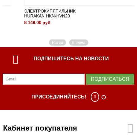
ЭЛЕКТРОКИПЯТИЛЬНИК
HURAKAN HKN-HVN20
8 149.00
руб.
Назад
Вперед
ПОДПИШИТЕСЬ НА НОВОСТИ
ПОДПИСАТЬСЯ
ПРИСОЕДИНЯЙТЕСЬ!
Кабинет покупателя