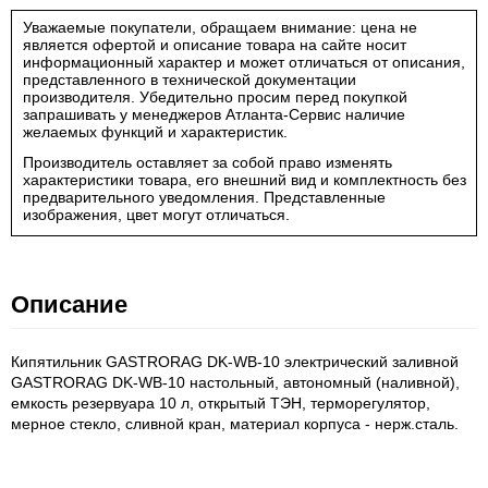
Уважаемые покупатели, обращаем внимание: цена не
является офертой и описание товара на сайте носит
информационный характер и может отличаться от описания,
представленного в технической документации
производителя. Убедительно просим перед покупкой
запрашивать у менеджеров Атланта-Сервис наличие
желаемых функций и характеристик.
Производитель оставляет за собой право изменять
характеристики товара, его внешний вид и комплектность без
предварительного уведомления. Представленные
изображения, цвет могут отличаться.
Описание
Кипятильник GASTRORAG DK-WB-10 электрический заливной
GASTRORAG DK-WB-10 настольный, автономный (наливной),
емкость резервуара 10 л, открытый ТЭН, терморегулятор,
мерное стекло, сливной кран, материал корпуса - нерж.сталь.