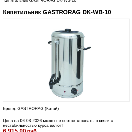
Кипятильник GASTRORAG DK-WB-10
Кипятильник GASTRORAG DK-WB-10
Бренд: GASTRORAG (Китай)
Цена на 06-08-2026 может не соответствовать, в связи с
нестабильностью курса валют!
6 915.00
руб.