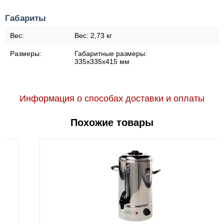
Габариты
Вес:
Вес:
2,73 кг
Размеры:
Габаритные размеры:
335х335х415 мм
Информация о способах доставки и оплаты
Похожие товары