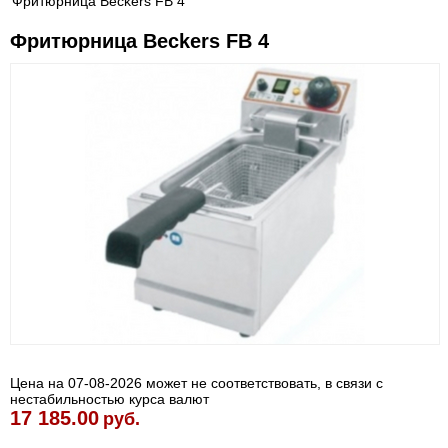
Фритюрница Beckers FB 4
Фритюрница Beckers FB 4
Цена на 07-08-2026 может не соответствовать, в связи с
нестабильностью курса валют
17 185.00
руб.