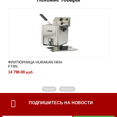
ФРИТЮРНИЦА HURAKAN HKN-
FT8N
14 796.00
руб.
Назад
Вперед
ПОДПИШИТЕСЬ НА НОВОСТИ