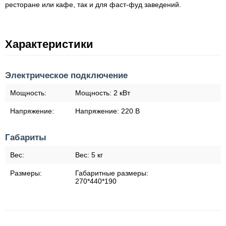
ресторане или кафе, так и для фаст-фуд заведений.
Характеристики
Электрическое подключение
Мощность:
Мощность:
2 кВт
Напряжение:
Напряжение:
220 В
Габариты
Вес:
Вес:
5 кг
Размеры:
Габаритные размеры:
270*440*190