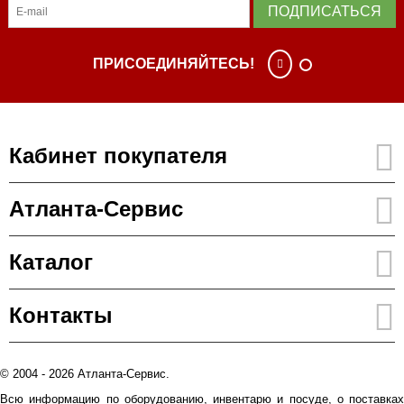
ПОДПИСАТЬСЯ
ПРИСОЕДИНЯЙТЕСЬ!
Кабинет покупателя
Атланта-Сервис
Каталог
Контакты
© 2004 - 2026 Атланта-Сервис.
Всю информацию по оборудованию, инвентарю и посуде, о поставках