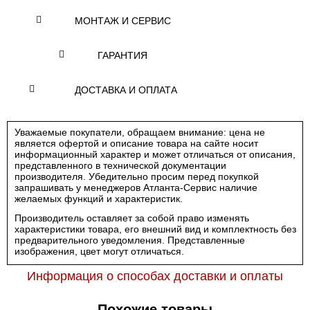
МОНТАЖ И СЕРВИС
ГАРАНТИЯ
ДОСТАВКА И ОПЛАТА
Уважаемые покупатели, обращаем внимание: цена не
является офертой и описание товара на сайте носит
информационный характер и может отличаться от описания,
представленного в технической документации
производителя. Убедительно просим перед покупкой
запрашивать у менеджеров Атланта-Сервис наличие
желаемых функций и характеристик.
Производитель оставляет за собой право изменять
характеристики товара, его внешний вид и комплектность без
предварительного уведомления. Представленные
изображения, цвет могут отличаться.
Информация о способах доставки и оплаты
Похожие товары